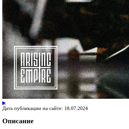
▶
Дата публикации на сайте:
18.07.2024
Описание