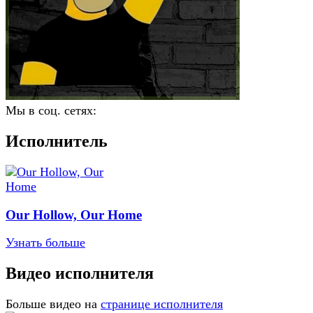
Мы в соц. сетях:
Исполнитель
Our Hollow, Our Home
Узнать больше
Видео исполнителя
Больше видео на
странице исполнителя