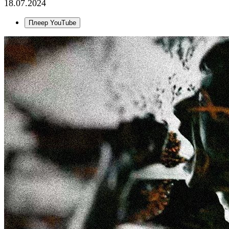
18.07.2024
Плеер YouTube