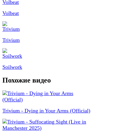
Volbeat
Trivium
Soilwork
Похожие видео
Trivium - Dying in Your Arms (Official)