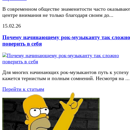
В современном обществе знаменитости часто оказывают
центре внимания не только благодаря своим до...
15.02.26
Почему начинающему рок-музыканту так сложн
поверить в себя
Для многих начинающих рок-музыкантов путь к успеху
кажется тернистым и полным сомнений. Несмотря на ...
Перейти к статьям