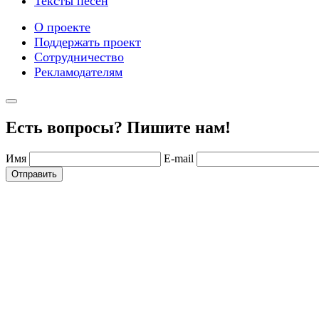
Тексты песен
О проекте
Поддержать проект
Сотрудничество
Рекламодателям
Есть вопросы? Пишите нам!
Имя
E-mail