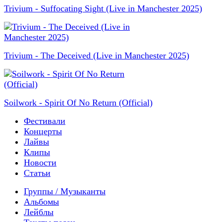
Trivium - Suffocating Sight (Live in Manchester 2025)
Trivium - The Deceived (Live in Manchester 2025)
Soilwork - Spirit Of No Return (Official)
Фестивали
Концерты
Лайвы
Клипы
Новости
Статьи
Группы / Музыканты
Альбомы
Лейблы