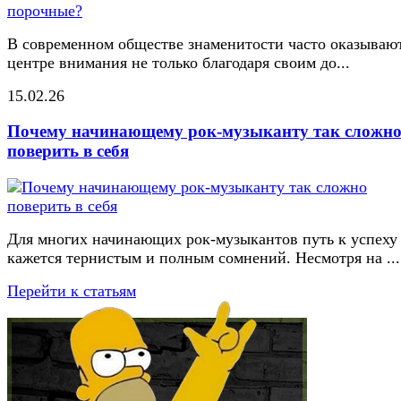
В современном обществе знаменитости часто оказывают
центре внимания не только благодаря своим до...
15.02.26
Почему начинающему рок-музыканту так сложн
поверить в себя
Для многих начинающих рок-музыкантов путь к успеху
кажется тернистым и полным сомнений. Несмотря на ...
Перейти к статьям