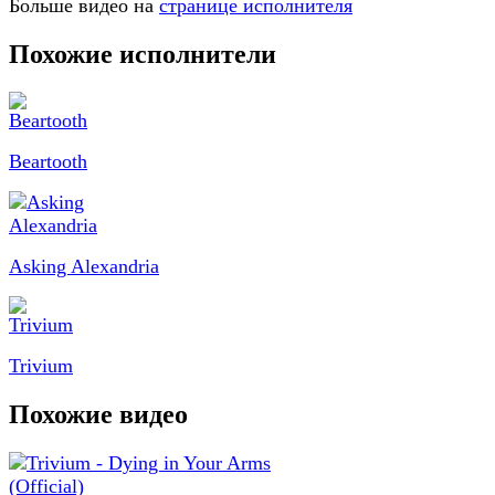
Больше видео на
странице исполнителя
Похожие исполнители
Beartooth
Asking Alexandria
Trivium
Похожие видео