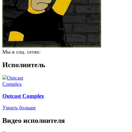
Мы в соц. сетях:
Исполнитель
Outcast Complex
Узнать больше
Видео исполнителя