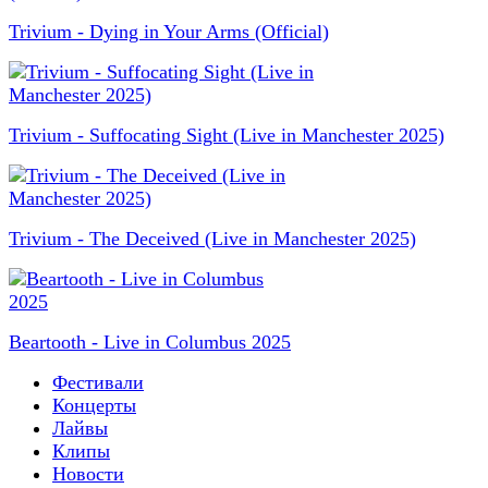
Trivium - Dying in Your Arms (Official)
Trivium - Suffocating Sight (Live in Manchester 2025)
Trivium - The Deceived (Live in Manchester 2025)
Beartooth - Live in Columbus 2025
Фестивали
Концерты
Лайвы
Клипы
Новости