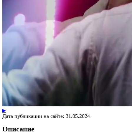
▶
Дата публикации на сайте:
31.05.2024
Описание