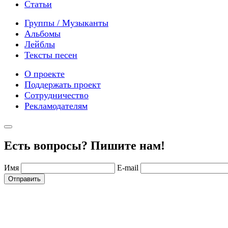
Статьи
Группы / Музыканты
Альбомы
Лейблы
Тексты песен
О проекте
Поддержать проект
Сотрудничество
Рекламодателям
Есть вопросы? Пишите нам!
Имя
E-mail