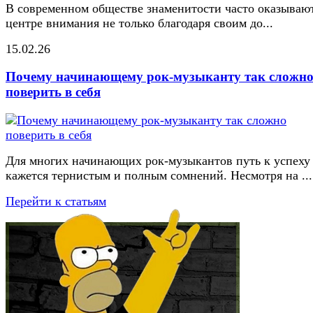
В современном обществе знаменитости часто оказывают
центре внимания не только благодаря своим до...
15.02.26
Почему начинающему рок-музыканту так сложн
поверить в себя
Для многих начинающих рок-музыкантов путь к успеху
кажется тернистым и полным сомнений. Несмотря на ...
Перейти к статьям