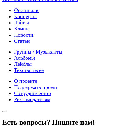
Фестивали
Концерты
Лайвы
Клипы
Новости
Статьи
Группы / Музыканты
Альбомы
Лейблы
Тексты песен
О проекте
Поддержать проект
Сотрудничество
Рекламодателям
Есть вопросы? Пишите нам!