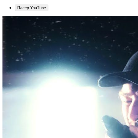
Плеер YouTube