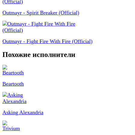
Outmayr - Spirit Breaker (Official)
Outmayr - Fight Fire With Fire (Official)
Похожие исполнители
Beartooth
Asking Alexandria