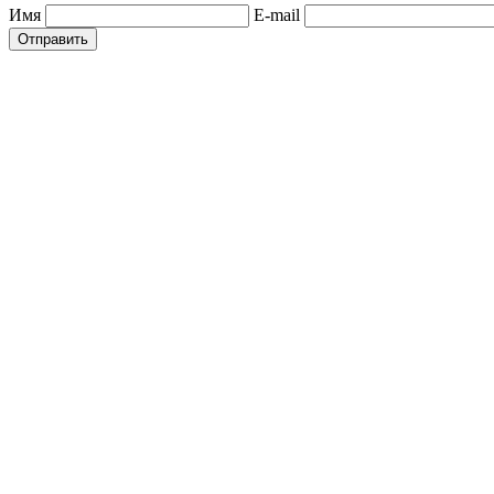
Имя
E-mail