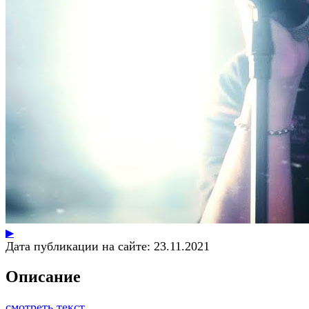
▶
Дата публикации на сайте:
23.11.2021
Описание
смотреть текст