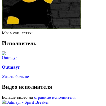
Мы в соц. сетях:
Исполнитель
Outmayr
Узнать больше
Видео исполнителя
Больше видео на
странице исполнителя