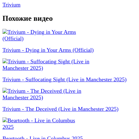
Trivium
Похожие видео
Trivium - Dying in Your Arms (Official)
Trivium - Suffocating Sight (Live in Manchester 2025)
Trivium - The Deceived (Live in Manchester 2025)
Beartooth - Live in Columbus 2025