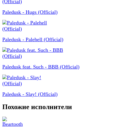
Paledusk - Hugs (Official)
Paledusk - Palehell (Official)
Paledusk feat. Such - BBB (Official)
Paledusk - Slay! (Official)
Похожие исполнители