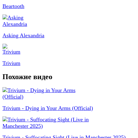
Beartooth
Asking Alexandria
Trivium
Похожие видео
Trivium - Dying in Your Arms (Official)
Trivium - Suffocating Sight (Live in Manchester 2025)