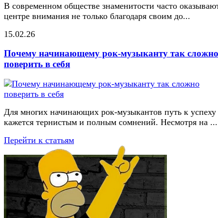
В современном обществе знаменитости часто оказывают
центре внимания не только благодаря своим до...
15.02.26
Почему начинающему рок-музыканту так сложн
поверить в себя
Для многих начинающих рок-музыкантов путь к успеху
кажется тернистым и полным сомнений. Несмотря на ...
Перейти к статьям