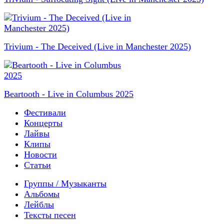
Trivium - The Deceived (Live in Manchester 2025)
Beartooth - Live in Columbus 2025
Фестивали
Концерты
Лайвы
Клипы
Новости
Статьи
Группы / Музыканты
Альбомы
Лейблы
Тексты песен