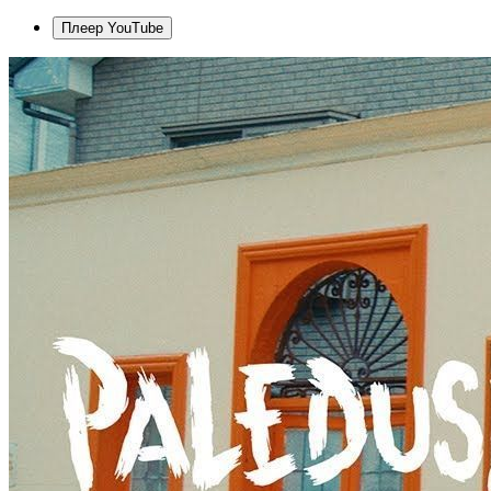
Плеер YouTube