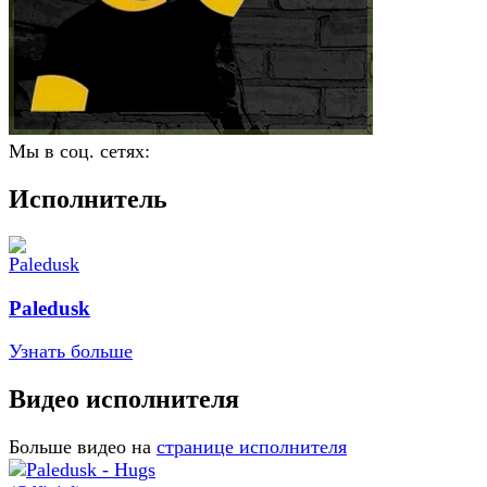
Мы в соц. сетях:
Исполнитель
Paledusk
Узнать больше
Видео исполнителя
Больше видео на
странице исполнителя