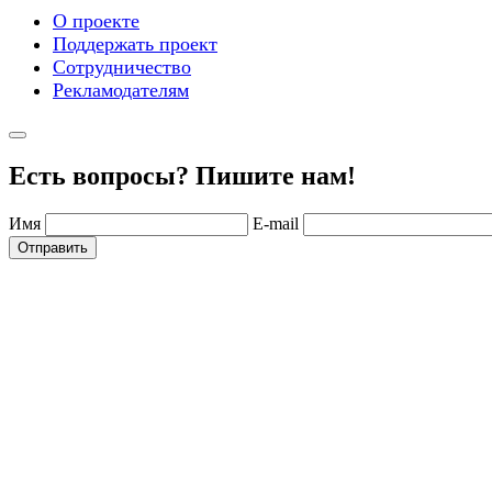
О проекте
Поддержать проект
Сотрудничество
Рекламодателям
Есть вопросы? Пишите нам!
Имя
E-mail