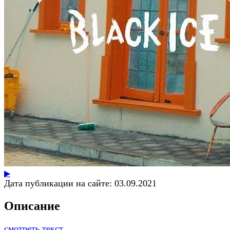
▶
Дата публикации на сайте:
03.09.2021
Описание
смотреть текст