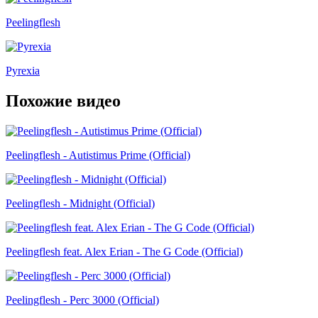
Peelingflesh
Pyrexia
Похожие видео
Peelingflesh - Autistimus Prime (Official)
Peelingflesh - Midnight (Official)
Peelingflesh feat. Alex Erian - The G Code (Official)
Peelingflesh - Perc 3000 (Official)