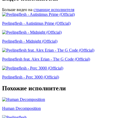
Больше видео на
странице исполнителя
Peelingflesh - Autistimus Prime (Official)
Peelingflesh - Midnight (Official)
Peelingflesh feat. Alex Erian - The G Code (Official)
Peelingflesh - Perc 3000 (Official)
Похожие исполнители
Human Decomposition