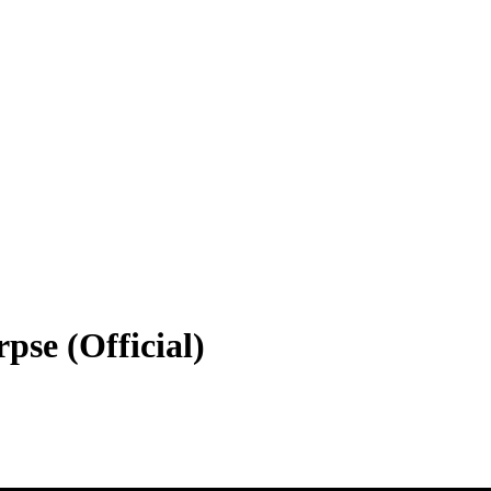
pse (Official)