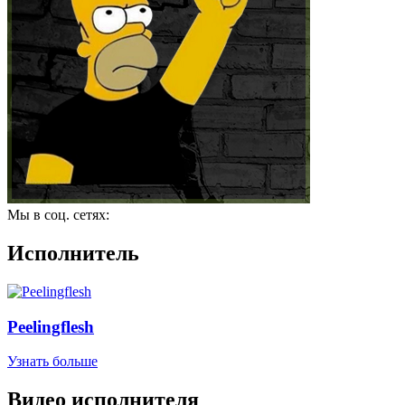
Мы в соц. сетях:
Исполнитель
Peelingflesh
Узнать больше
Видео исполнителя