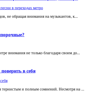
ов, не обращая внимания на музыкантов, к...
е порочные?
тре внимания не только благодаря своим до...
поверить в себя
 тернистым и полным сомнений. Несмотря на ...