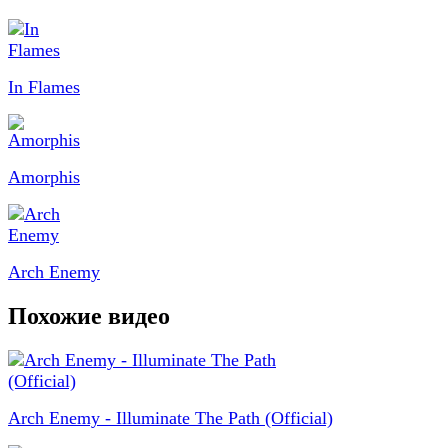
In Flames
Amorphis
Arch Enemy
Похожие видео
Arch Enemy - Illuminate The Path (Official)