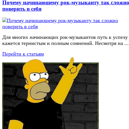
Почему начинающему рок-музыканту так сложн
поверить в себя
Для многих начинающих рок-музыкантов путь к успеху
кажется тернистым и полным сомнений. Несмотря на ...
Перейти к статьям