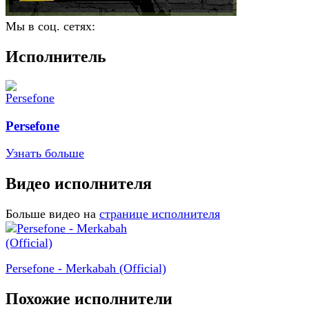
Мы в соц. сетях:
Исполнитель
Persefone
Узнать больше
Видео исполнителя
Больше видео на
странице исполнителя
Persefone - Merkabah (Official)
Похожие исполнители