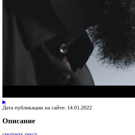
▶
Дата публикации на сайте:
14.01.2022
Описание
смотреть текст