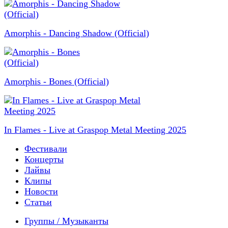
Amorphis - Dancing Shadow (Official)
Amorphis - Bones (Official)
In Flames - Live at Graspop Metal Meeting 2025
Фестивали
Концерты
Лайвы
Клипы
Новости
Статьи
Группы / Музыканты