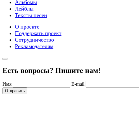
Альбомы
Лейблы
Тексты песен
О проекте
Поддержать проект
Сотрудничество
Рекламодателям
Есть вопросы? Пишите нам!
Имя
E-mail