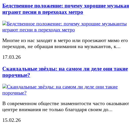
Бедственное положение: почему хорошие музыка
играют песни в переходах метро
Многие из нас заходят в метро или проезжают мимо его
переходов, не обращая внимания на музыкантов, к...
17.03.26
Скандальные звёзды: на самом ли деле они такие
порочные?
В современном обществе знаменитости часто оказывают
центре внимания не только благодаря своим до...
15.02.26