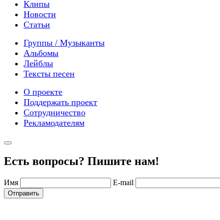
Клипы
Новости
Статьи
Группы / Музыканты
Альбомы
Лейблы
Тексты песен
О проекте
Поддержать проект
Сотрудничество
Рекламодателям
Есть вопросы? Пишите нам!
Имя
E-mail