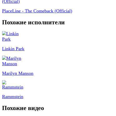
PlaceLine - The Comeback (Official)
Похожие исполнители
Linkin Park
Marilyn Manson
Rammstein
Похожие видео