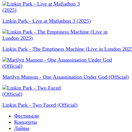
Linkin Park - Live at Mafiathon 3 (2025)
Linkin Park - The Emptiness Machine (Live in London 202
Marilyn Manson - One Assassination Under God (Official)
Linkin Park - Two Faced (Official)
Фестивали
Концерты
Лайвы