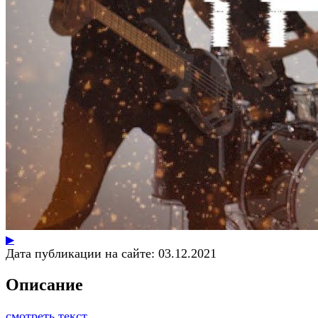
▶
Дата публикации на сайте:
03.12.2021
Описание
смотреть текст