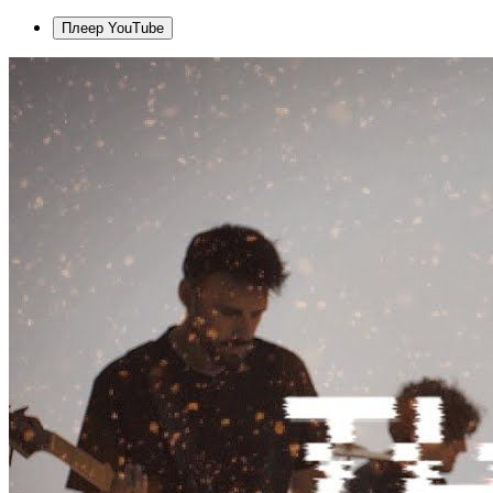
Плеер YouTube