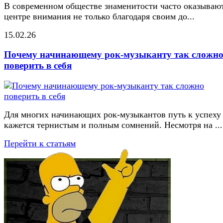
В современном обществе знаменитости часто оказывают
центре внимания не только благодаря своим до...
15.02.26
Почему начинающему рок-музыканту так сложн
поверить в себя
Для многих начинающих рок-музыкантов путь к успеху
кажется тернистым и полным сомнений. Несмотря на ...
Перейти к статьям