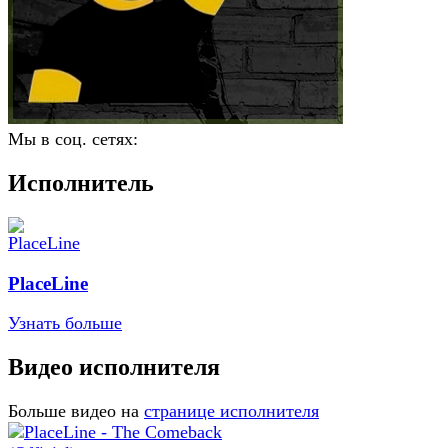
Мы в соц. сетях:
Исполнитель
PlaceLine
Узнать больше
Видео исполнителя
Больше видео на
странице исполнителя