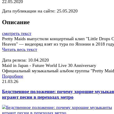
22.05.2020
Дата публикации на сайте:
25.05.2020
Описание
смотреть текст
Pretty Maids выпустили концертный клип "Little Drops 
Heaven" — видеоряд взят из тура по Японии в 2018 году
Читать весь текст
Дата релиза: 10.04.2020
Maid in Japan - Future World Live 30 Anniversary
Официальный музыкальный альбом группы "Pretty Maid
Подробнее
21.03.26
Бедственное положение: почему хорошие музыка
играют песни в переходах метро