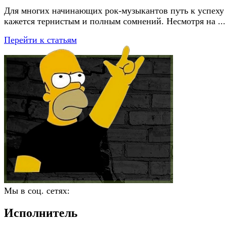
Для многих начинающих рок-музыкантов путь к успеху
кажется тернистым и полным сомнений. Несмотря на ...
Перейти к статьям
Мы в соц. сетях:
Исполнитель