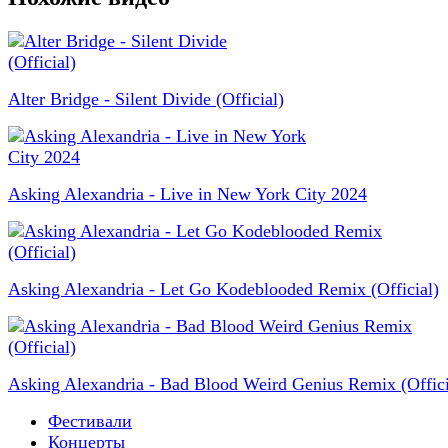
Alter Bridge - Silent Divide (Official)
Asking Alexandria - Live in New York City 2024
Asking Alexandria - Let Go Kodeblooded Remix (Official)
Asking Alexandria - Bad Blood Weird Genius Remix (Offici
Фестивали
Концерты