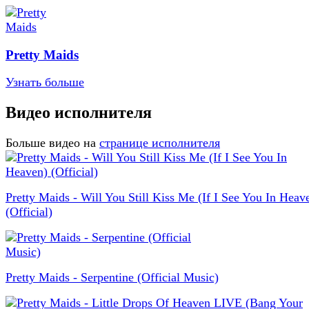
Pretty Maids
Узнать больше
Видео исполнителя
Больше видео на
странице исполнителя
Pretty Maids - Will You Still Kiss Me (If I See You In Heav
(Official)
Pretty Maids - Serpentine (Official Music)