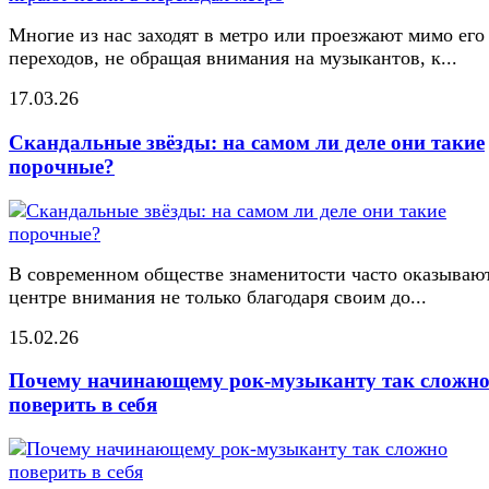
Многие из нас заходят в метро или проезжают мимо его
переходов, не обращая внимания на музыкантов, к...
17.03.26
Скандальные звёзды: на самом ли деле они такие
порочные?
В современном обществе знаменитости часто оказывают
центре внимания не только благодаря своим до...
15.02.26
Почему начинающему рок-музыканту так сложн
поверить в себя