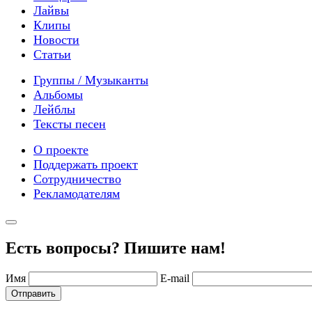
Лайвы
Клипы
Новости
Статьи
Группы / Музыканты
Альбомы
Лейблы
Тексты песен
О проекте
Поддержать проект
Сотрудничество
Рекламодателям
Есть вопросы? Пишите нам!
Имя
E-mail