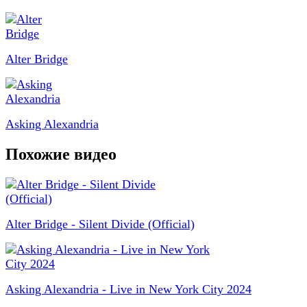
Alter Bridge
Asking Alexandria
Похожие видео
Alter Bridge - Silent Divide (Official)
Asking Alexandria - Live in New York City 2024