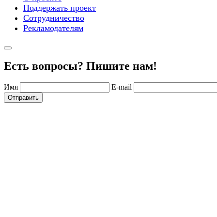
Поддержать проект
Сотрудничество
Рекламодателям
Есть вопросы? Пишите нам!
Имя
E-mail