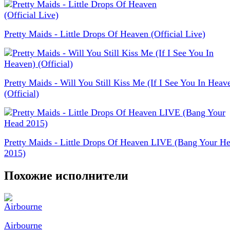
Pretty Maids - Little Drops Of Heaven (Official Live)
Pretty Maids - Will You Still Kiss Me (If I See You In Heav
(Official)
Pretty Maids - Little Drops Of Heaven LIVE (Bang Your H
2015)
Похожие исполнители
Airbourne