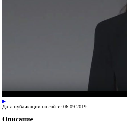
▶
Дата публикации на сайте:
06.09.2019
Описание