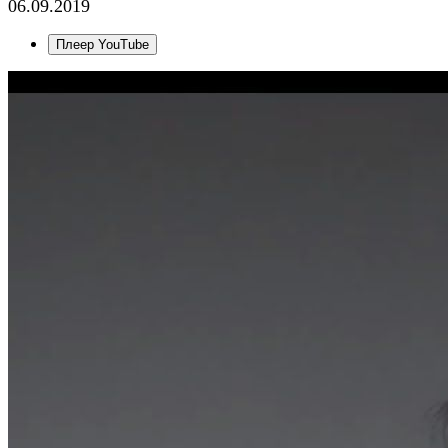
06.09.2019
Плеер YouTube