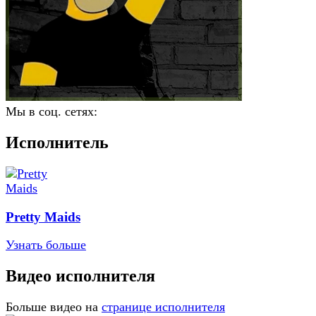
Мы в соц. сетях:
Исполнитель
Pretty Maids
Узнать больше
Видео исполнителя
Больше видео на
странице исполнителя