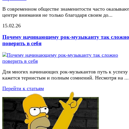
В современном обществе знаменитости часто оказывают
центре внимания не только благодаря своим до...
15.02.26
Почему начинающему рок-музыканту так сложн
поверить в себя
Для многих начинающих рок-музыкантов путь к успеху
кажется тернистым и полным сомнений. Несмотря на ...
Перейти к статьям