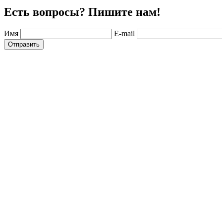
Есть вопросы? Пишите нам!
Имя
E-mail