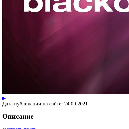
▶
Дата публикации на сайте:
24.09.2021
Описание
смотреть текст