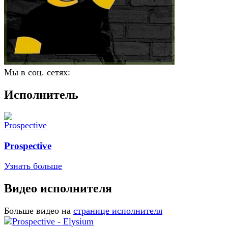
Мы в соц. сетях:
Исполнитель
Prospective
Узнать больше
Видео исполнителя
Больше видео на
странице исполнителя