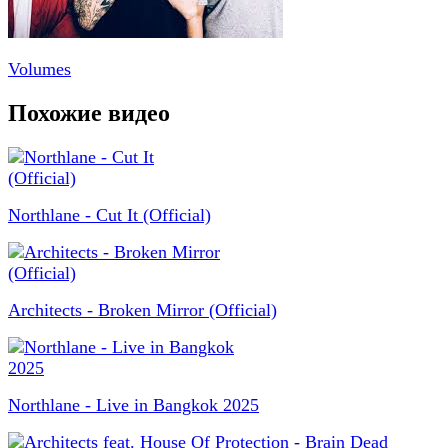
Volumes
Похожие видео
Northlane - Cut It (Official)
Architects - Broken Mirror (Official)
Northlane - Live in Bangkok 2025