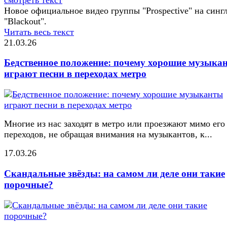
Новое официальное видео группы "Prospective" на синг
"Blackout".
Читать весь текст
21.03.26
Бедственное положение: почему хорошие музыка
играют песни в переходах метро
Многие из нас заходят в метро или проезжают мимо его
переходов, не обращая внимания на музыкантов, к...
17.03.26
Скандальные звёзды: на самом ли деле они такие
порочные?