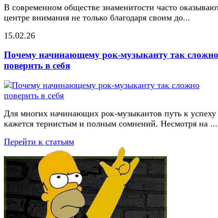
В современном обществе знаменитости часто оказывают
центре внимания не только благодаря своим до...
15.02.26
Почему начинающему рок-музыканту так сложн
поверить в себя
Для многих начинающих рок-музыкантов путь к успеху
кажется тернистым и полным сомнений. Несмотря на ...
Перейти к статьям