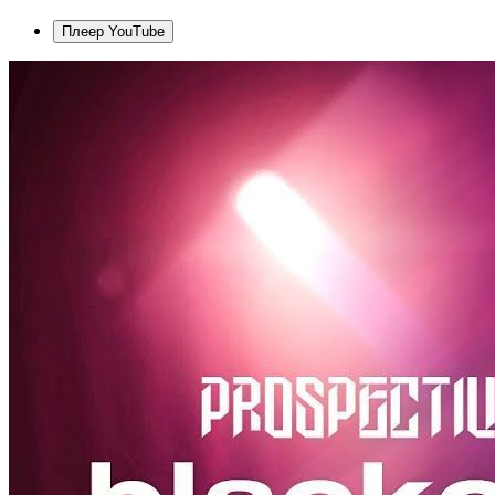
Плеер YouTube