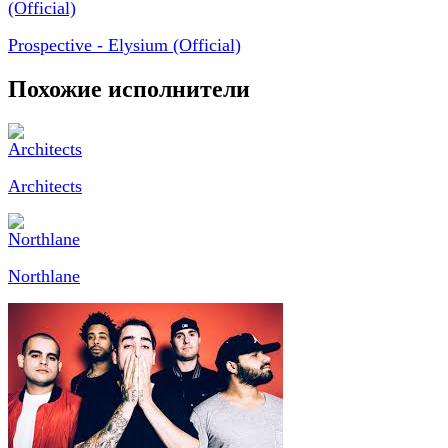
Prospective - Elysium (Official)
Похожие исполнители
Architects
Northlane