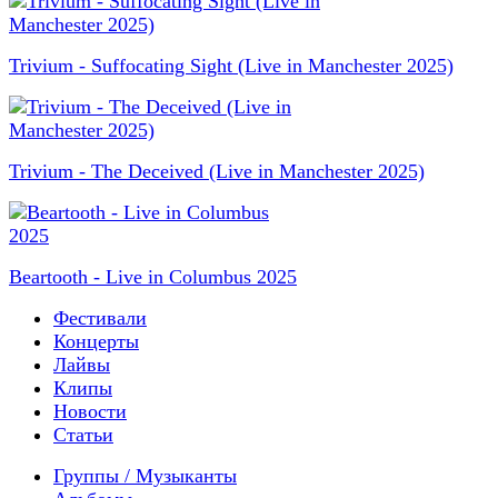
Trivium - Suffocating Sight (Live in Manchester 2025)
Trivium - The Deceived (Live in Manchester 2025)
Beartooth - Live in Columbus 2025
Фестивали
Концерты
Лайвы
Клипы
Новости
Статьи
Группы / Музыканты