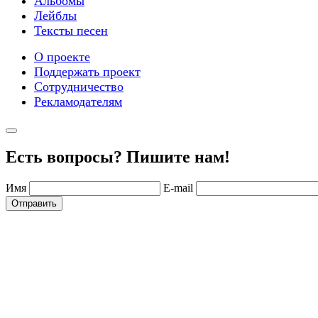
Альбомы
Лейблы
Тексты песен
О проекте
Поддержать проект
Сотрудничество
Рекламодателям
Есть вопросы? Пишите нам!
Имя
E-mail