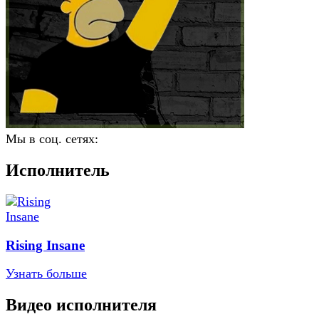
Мы в соц. сетях:
Исполнитель
Rising Insane
Узнать больше
Видео исполнителя