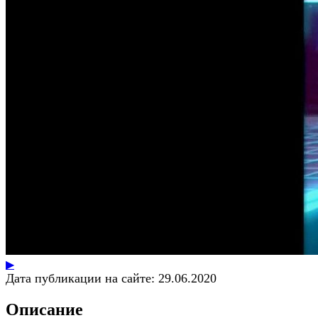
▶
Дата публикации на сайте:
29.06.2020
Описание