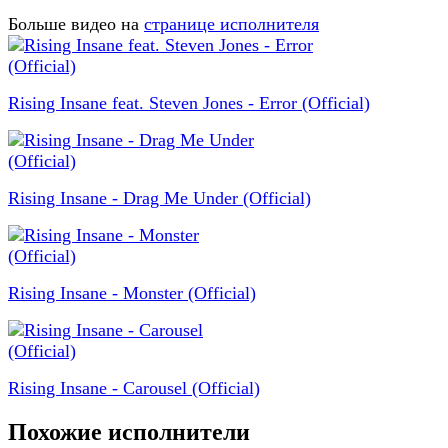
Больше видео на
странице исполнителя
Rising Insane feat. Steven Jones - Error (Official)
Rising Insane - Drag Me Under (Official)
Rising Insane - Monster (Official)
Rising Insane - Carousel (Official)
Похожие исполнители