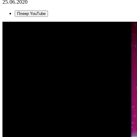
25.06.2020
Плеер YouTube