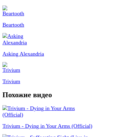
Beartooth
Asking Alexandria
Trivium
Похожие видео
Trivium - Dying in Your Arms (Official)