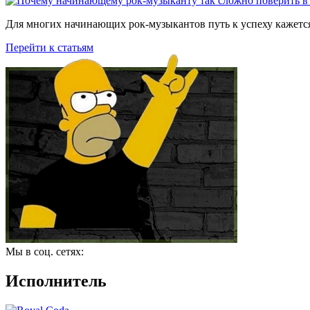
Для многих начинающих рок-музыкантов путь к успеху кажется
Перейти к статьям
Мы в соц. сетях:
Исполнитель