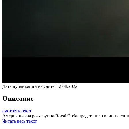
Дата публикации на сайте:
12.08.2022
Описание
смотреть текст
Американская рок-группа Royal Coda представила клип на сингл
Читать весь текст