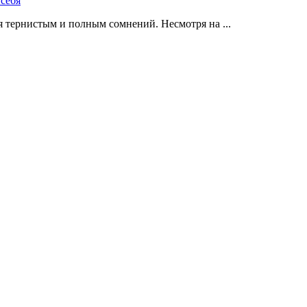
 тернистым и полным сомнений. Несмотря на ...