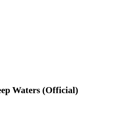
ep Waters (Official)