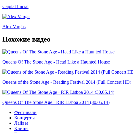
Capital Inicial
Alex Vargas
Похожие видео
Queens Of The Stone Age - Head Like a Haunted House
Queens of the Stone Age - Reading Festival 2014 (Full Concert HD)
Queens Of The Stone Age - RIR Lisboa 2014 (30.05.14)
Фестивали
Концерты
Лайвы
Клипы