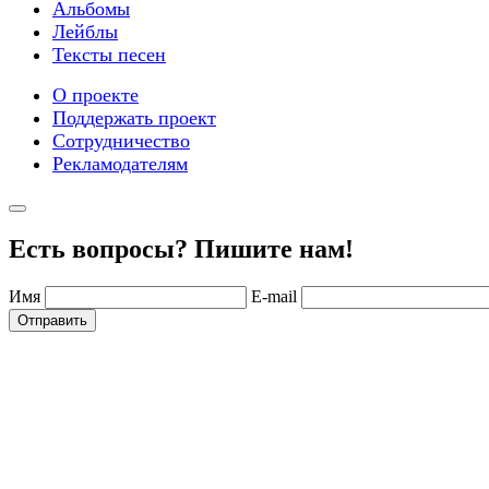
Альбомы
Лейблы
Тексты песен
О проекте
Поддержать проект
Сотрудничество
Рекламодателям
Есть вопросы? Пишите нам!
Имя
E-mail