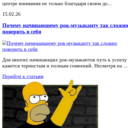
центре внимания не только благодаря своим до...
15.02.26
Почему начинающему рок-музыканту так сложн
поверить в себя
Для многих начинающих рок-музыкантов путь к успеху
кажется тернистым и полным сомнений. Несмотря на ...
Перейти к статьям