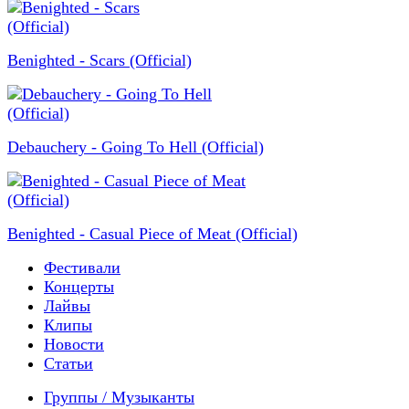
Benighted - Scars (Official)
Debauchery - Going To Hell (Official)
Benighted - Casual Piece of Meat (Official)
Фестивали
Концерты
Лайвы
Клипы
Новости
Статьи
Группы / Музыканты