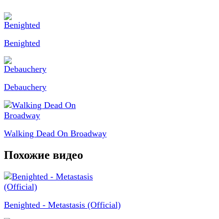
Benighted
Debauchery
Walking Dead On Broadway
Похожие видео
Benighted - Metastasis (Official)