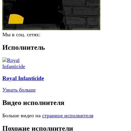
Мы в соц. сетях:
Исполнитель
Royal Infanticide
Узнать больше
Видео исполнителя
Больше видео на
странице исполнителя
Похожие исполнители