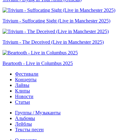
Trivium - Suffocating Sight (Live in Manchester 2025)
Trivium - The Deceived (Live in Manchester 2025)
Beartooth - Live in Columbus 2025
Фестивали
Концерты
Лайвы
Клипы
Новости
Статьи
Группы / Музыканты
Альбомы
Лейблы
Тексты песен