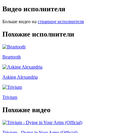
Видео исполнителя
Больше видео на
странице исполнителя
Похожие исполнители
Beartooth
Asking Alexandria
Trivium
Похожие видео
Trivium - Dying in Your Arms (Official)