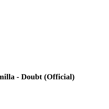
illa - Doubt (Official)