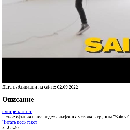
Дата публикации на сайте:
02.09.2022
Описание
смотреть текст
Новое официальное видео симфоник металкор группы "Saints Can 
Читать весь текст
21.03.26