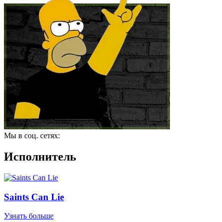
Мы в соц. сетях:
Исполнитель
Saints Can Lie
Узнать больше