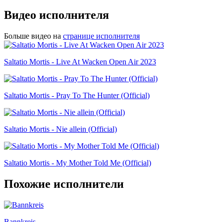
Видео исполнителя
Больше видео на
странице исполнителя
Saltatio Mortis - Live At Wacken Open Air 2023
Saltatio Mortis - Pray To The Hunter (Official)
Saltatio Mortis - Nie allein (Official)
Saltatio Mortis - My Mother Told Me (Official)
Похожие исполнители
Bannkreis