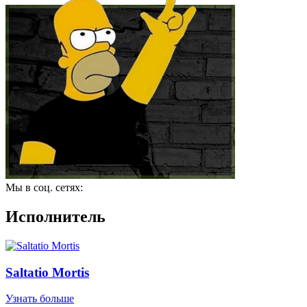
Мы в соц. сетях:
Исполнитель
Saltatio Mortis
Узнать больше