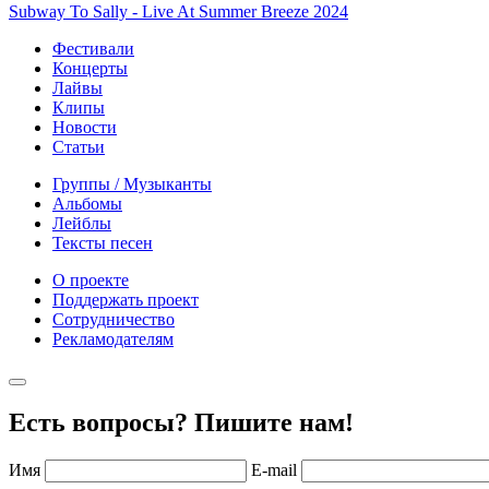
Subway To Sally - Live At Summer Breeze 2024
Фестивали
Концерты
Лайвы
Клипы
Новости
Статьи
Группы / Музыканты
Альбомы
Лейблы
Тексты песен
О проекте
Поддержать проект
Сотрудничество
Рекламодателям
Есть вопросы? Пишите нам!
Имя
E-mail