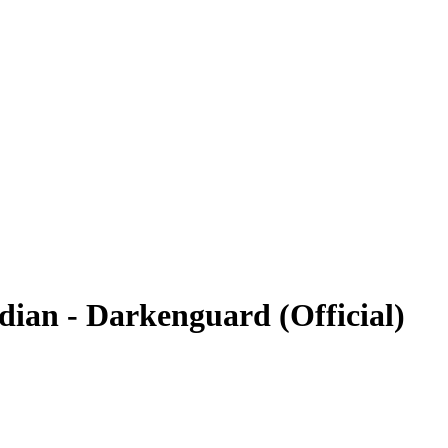
rdian - Darkenguard (Official)