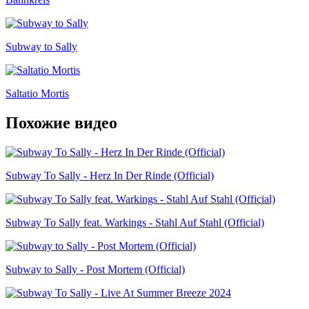
Subway to Sally
Saltatio Mortis
Похожие видео
Subway To Sally - Herz In Der Rinde (Official)
Subway To Sally feat. Warkings - Stahl Auf Stahl (Official)
Subway to Sally - Post Mortem (Official)