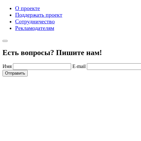
О проекте
Поддержать проект
Сотрудничество
Рекламодателям
Есть вопросы? Пишите нам!
Имя
E-mail