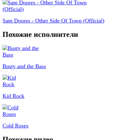
Sam Doores - Other Side Of Town (Official)
Похожие исполнители
Busty and the Bass
Kid Rock
Cold Roses
Похожие видео