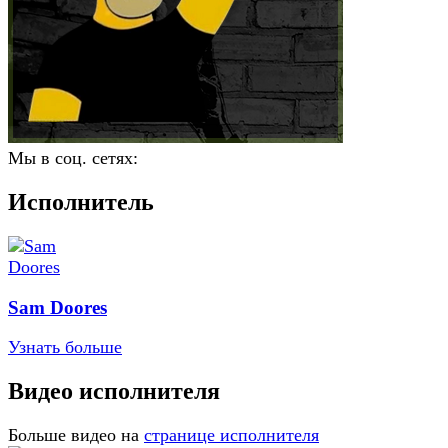
Мы в соц. сетях:
Исполнитель
Sam Doores
Узнать больше
Видео исполнителя
Больше видео на
странице исполнителя