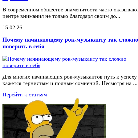
В современном обществе знаменитости часто оказывают
центре внимания не только благодаря своим до...
15.02.26
Почему начинающему рок-музыканту так сложн
поверить в себя
Для многих начинающих рок-музыкантов путь к успеху
кажется тернистым и полным сомнений. Несмотря на ...
Перейти к статьям