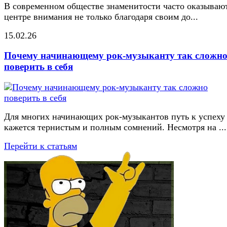
В современном обществе знаменитости часто оказывают
центре внимания не только благодаря своим до...
15.02.26
Почему начинающему рок-музыканту так сложн
поверить в себя
Для многих начинающих рок-музыкантов путь к успеху
кажется тернистым и полным сомнений. Несмотря на ...
Перейти к статьям