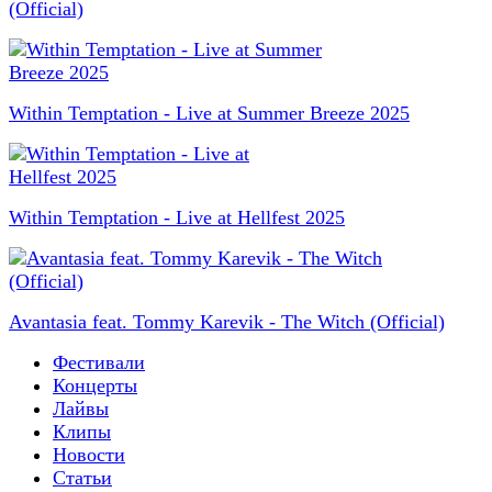
(Official)
Within Temptation - Live at Summer Breeze 2025
Within Temptation - Live at Hellfest 2025
Avantasia feat. Tommy Karevik - The Witch (Official)
Фестивали
Концерты
Лайвы
Клипы
Новости
Статьи