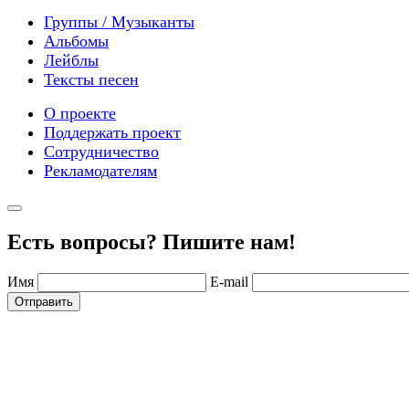
Группы / Музыканты
Альбомы
Лейблы
Тексты песен
О проекте
Поддержать проект
Сотрудничество
Рекламодателям
Есть вопросы? Пишите нам!
Имя
E-mail