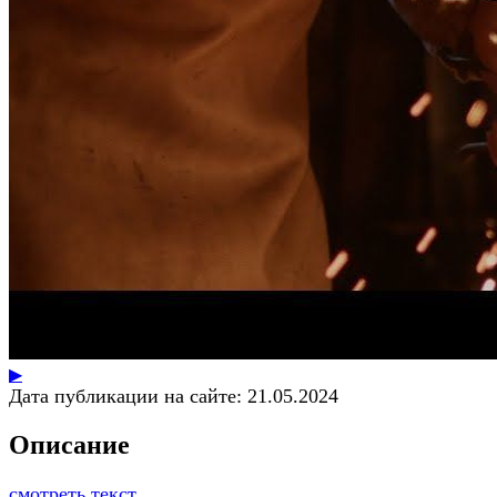
▶
Дата публикации на сайте:
21.05.2024
Описание
смотреть текст