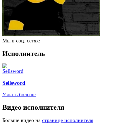
Мы в соц. сетях:
Исполнитель
Sellsword
Узнать больше
Видео исполнителя
Больше видео на
странице исполнителя