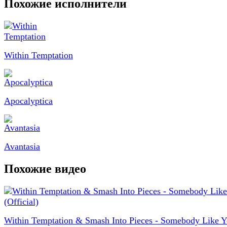
Похожие исполнители
Within Temptation
Apocalyptica
Avantasia
Похожие видео
Within Temptation & Smash Into Pieces - Somebody Like 