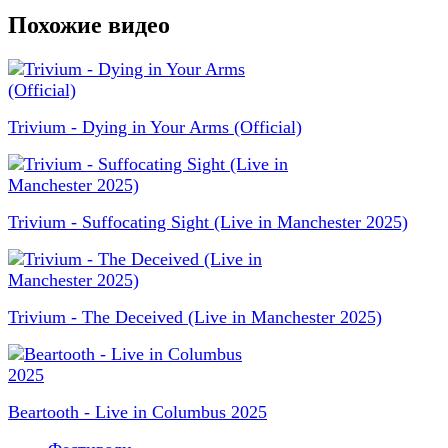
Похожие видео
Trivium - Dying in Your Arms (Official)
Trivium - Suffocating Sight (Live in Manchester 2025)
Trivium - The Deceived (Live in Manchester 2025)
Beartooth - Live in Columbus 2025