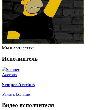
Мы в соц. сетях:
Исполнитель
Semper Acerbus
Узнать больше
Видео исполнителя