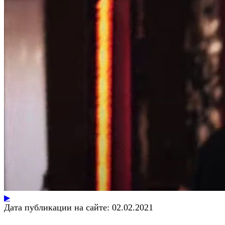
▶
Дата публикации на сайте:
02.02.2021