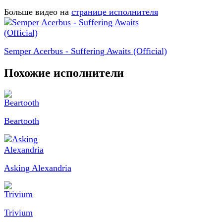
Больше видео на
странице исполнителя
Semper Acerbus - Suffering Awaits (Official)
Похожие исполнители
Beartooth
Asking Alexandria
Trivium