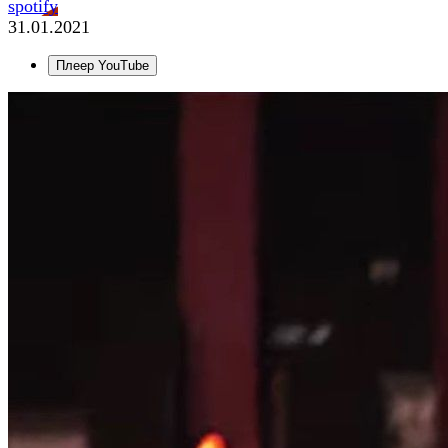
spotify
31.01.2021
Плеер YouTube