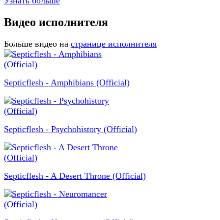
Узнать больше
Видео исполнителя
Больше видео на
странице исполнителя
Septicflesh - Amphibians (Official)
Septicflesh - Psychohistory (Official)
Septicflesh - A Desert Throne (Official)