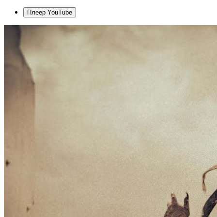
Плеер YouTube