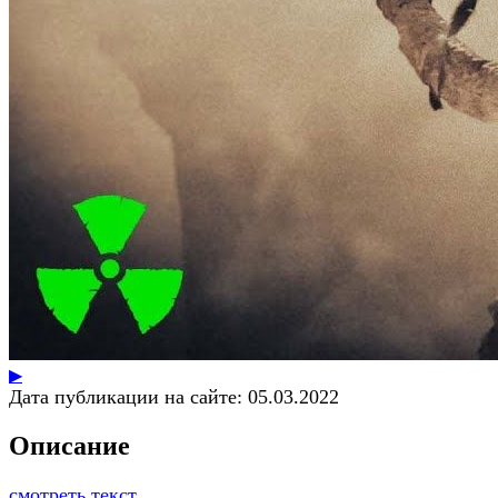
▶
Дата публикации на сайте:
05.03.2022
Описание
смотреть текст