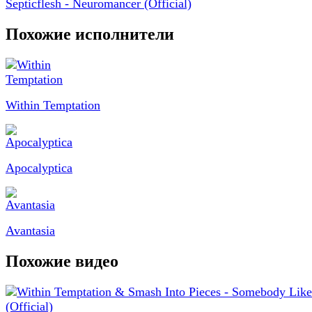
Septicflesh - Neuromancer (Official)
Похожие исполнители
Within Temptation
Apocalyptica
Avantasia
Похожие видео