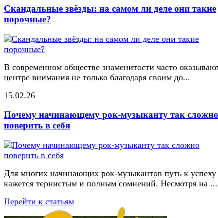
Скандальные звёзды: на самом ли деле они такие
порочные?
В современном обществе знаменитости часто оказывают
центре внимания не только благодаря своим до...
15.02.26
Почему начинающему рок-музыканту так сложн
поверить в себя
Для многих начинающих рок-музыкантов путь к успеху
кажется тернистым и полным сомнений. Несмотря на ...
Перейти к статьям