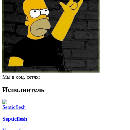
Мы в соц. сетях:
Исполнитель
Septicflesh