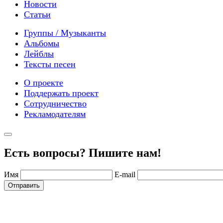
Новости
Статьи
Группы / Музыканты
Альбомы
Лейблы
Тексты песен
О проекте
Поддержать проект
Сотрудничество
Рекламодателям
Есть вопросы? Пишите нам!
Имя
E-mail