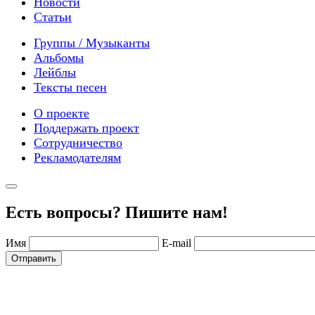
Новости
Статьи
Группы / Музыканты
Альбомы
Лейблы
Тексты песен
О проекте
Поддержать проект
Сотрудничество
Рекламодателям
Есть вопросы? Пишите нам!
Имя
E-mail