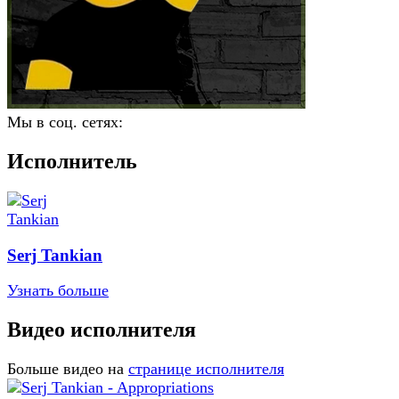
Мы в соц. сетях:
Исполнитель
Serj Tankian
Узнать больше
Видео исполнителя
Больше видео на
странице исполнителя