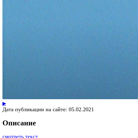
▶
Дата публикации на сайте:
05.02.2021
Описание
смотреть текст