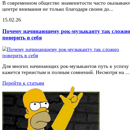
В современном обществе знаменитости часто оказывают
центре внимания не только благодаря своим до...
15.02.26
Почему начинающему рок-музыканту так сложн
поверить в себя
Для многих начинающих рок-музыкантов путь к успеху
кажется тернистым и полным сомнений. Несмотря на ...
Перейти к статьям