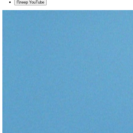
Плеер YouTube