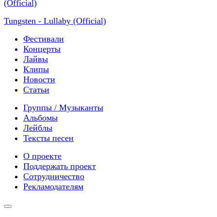
Tungsten - Lullaby (Official)
Фестивали
Концерты
Лайвы
Клипы
Новости
Статьи
Группы / Музыканты
Альбомы
Лейблы
Тексты песен
О проекте
Поддержать проект
Сотрудничество
Рекламодателям