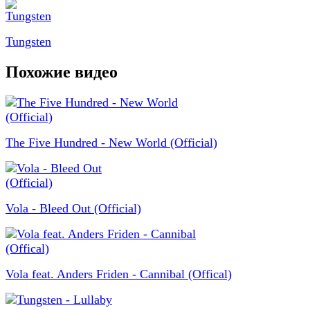
Tungsten
Похожие видео
The Five Hundred - New World (Official)
Vola - Bleed Out (Official)
Vola feat. Anders Friden - Cannibal (Offical)