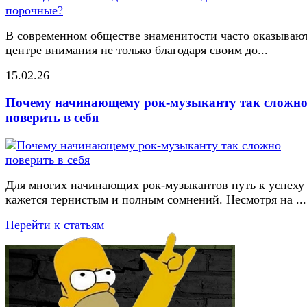
В современном обществе знаменитости часто оказывают
центре внимания не только благодаря своим до...
15.02.26
Почему начинающему рок-музыканту так сложн
поверить в себя
Для многих начинающих рок-музыкантов путь к успеху
кажется тернистым и полным сомнений. Несмотря на ...
Перейти к статьям