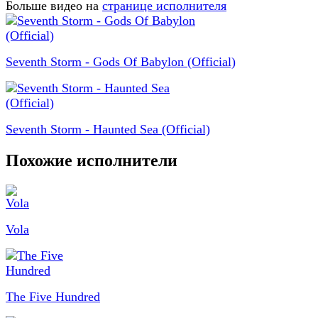
Больше видео на
странице исполнителя
Seventh Storm - Gods Of Babylon (Official)
Seventh Storm - Haunted Sea (Official)
Похожие исполнители
Vola
The Five Hundred