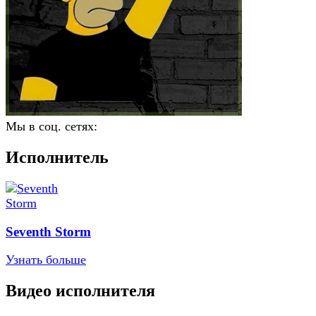
Мы в соц. сетях:
Исполнитель
Seventh Storm
Узнать больше
Видео исполнителя