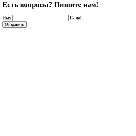
Есть вопросы? Пишите нам!
Имя
E-mail