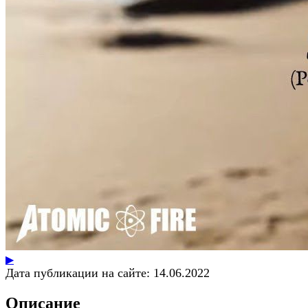
▶
Дата публикации на сайте:
14.06.2022
Описание