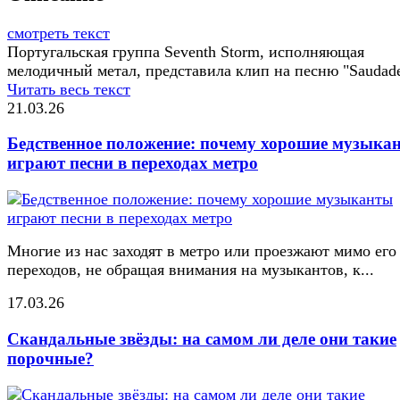
смотреть текст
Португальская группа Seventh Storm, исполняющая
мелодичный метал, представила клип на песню "Saudade
Читать весь текст
21.03.26
Бедственное положение: почему хорошие музыка
играют песни в переходах метро
Многие из нас заходят в метро или проезжают мимо его
переходов, не обращая внимания на музыкантов, к...
17.03.26
Скандальные звёзды: на самом ли деле они такие
порочные?