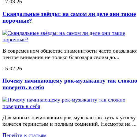
17.03.26
Скандальные звёзды: на самом ли деле они такие
порочные?
В современном обществе знаменитости часто оказывают
центре внимания не только благодаря своим до...
15.02.26
Почему начинающему рок-музыканту так сложн
поверить в себя
Для многих начинающих рок-музыкантов путь к успеху
кажется тернистым и полным сомнений. Несмотря на ...
Перейти к статьям