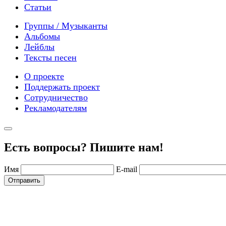
Статьи
Группы / Музыканты
Альбомы
Лейблы
Тексты песен
О проекте
Поддержать проект
Сотрудничество
Рекламодателям
Есть вопросы? Пишите нам!
Имя
E-mail