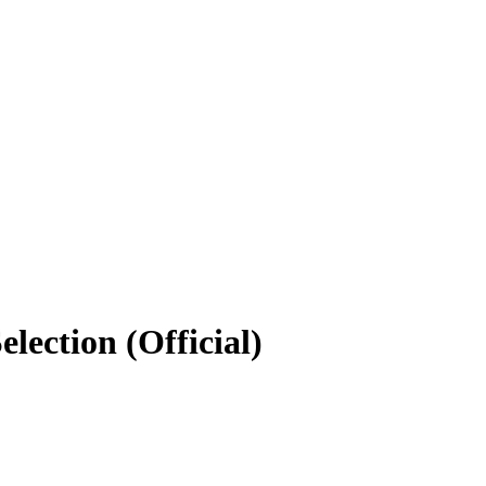
lection (Official)