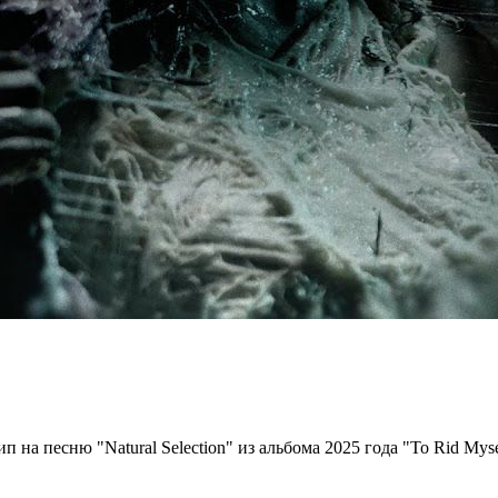
на песню "Natural Selection" из альбома 2025 года "To Rid Mysel