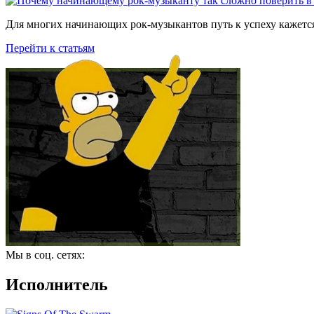
Для многих начинающих рок-музыкантов путь к успеху кажется
Перейти к статьям
Мы в соц. сетях:
Исполнитель