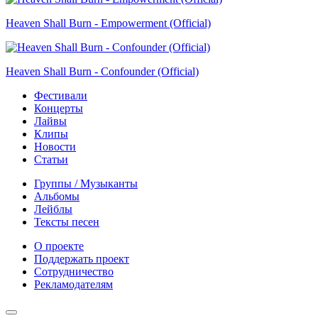
Heaven Shall Burn - Empowerment (Official)
Heaven Shall Burn - Confounder (Official)
Фестивали
Концерты
Лайвы
Клипы
Новости
Статьи
Группы / Музыканты
Альбомы
Лейблы
Тексты песен
О проекте
Поддержать проект
Сотрудничество
Рекламодателям