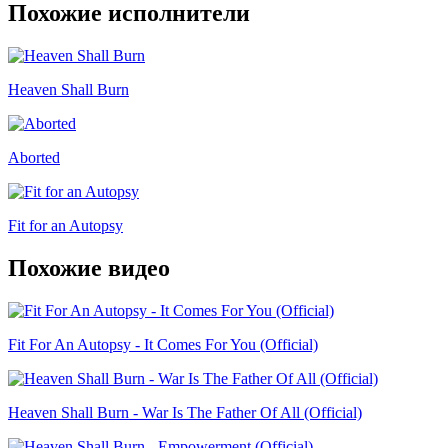
Похожие исполнители
Heaven Shall Burn
Aborted
Fit for an Autopsy
Похожие видео
Fit For An Autopsy - It Comes For You (Official)
Heaven Shall Burn - War Is The Father Of All (Official)