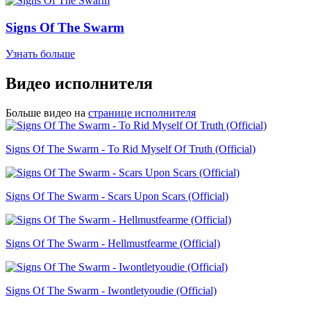
Signs Of The Swarm
Узнать больше
Видео исполнителя
Больше видео на
странице исполнителя
Signs Of The Swarm - To Rid Myself Of Truth (Official)
Signs Of The Swarm - Scars Upon Scars (Official)
Signs Of The Swarm - Hellmustfearme (Official)
Signs Of The Swarm - Iwontletyoudie (Official)