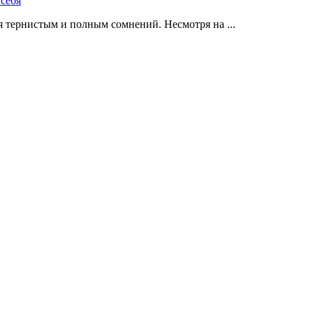
 тернистым и полным сомнений. Несмотря на ...