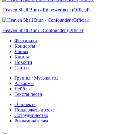
Heaven Shall Burn - Empowerment (Official)
Heaven Shall Burn - Confounder (Official)
Фестивали
Концерты
Лайвы
Клипы
Новости
Статьи
Группы / Музыканты
Альбомы
Лейблы
Тексты песен
О проекте
Поддержать проект
Сотрудничество
Рекламодателям