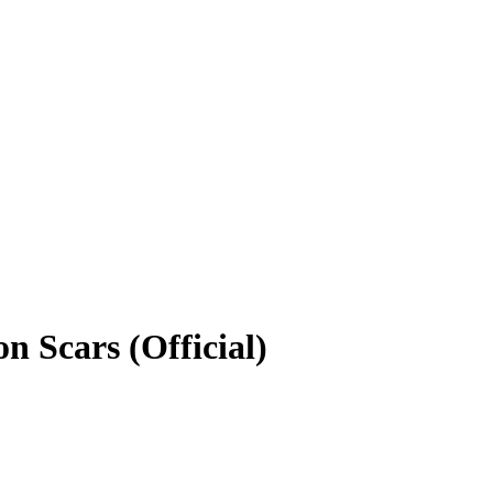
n Scars (Official)