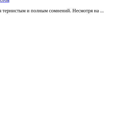
 тернистым и полным сомнений. Несмотря на ...