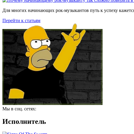
Для многих начинающих рок-музыкантов путь к успеху кажется
Перейти к статьям
Мы в соц. сетях:
Исполнитель