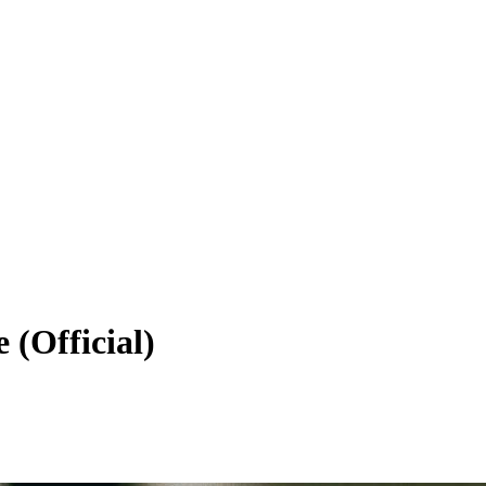
 (Official)