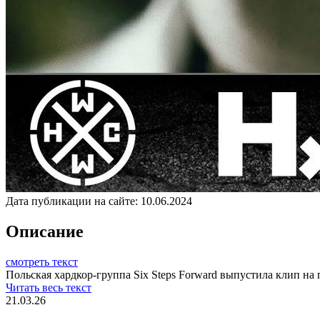
Дата публикации на сайте:
10.06.2024
Описание
смотреть текст
Польская хардкор-группа Six Steps Forward выпустила клип на 
Читать весь текст
21.03.26