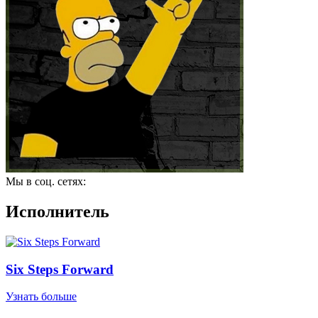
Мы в соц. сетях:
Исполнитель
Six Steps Forward
Узнать больше