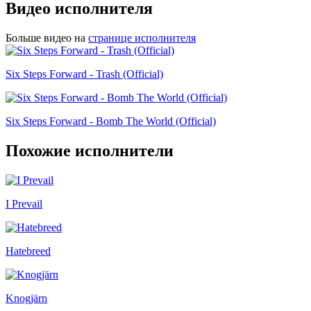
Видео исполнителя
Больше видео на
странице исполнителя
Six Steps Forward - Trash (Official)
Six Steps Forward - Bomb The World (Official)
Похожие исполнители
I Prevail
Hatebreed
Knogjärn