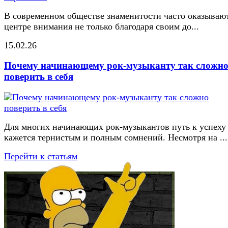
В современном обществе знаменитости часто оказывают
центре внимания не только благодаря своим до...
15.02.26
Почему начинающему рок-музыканту так сложн
поверить в себя
Для многих начинающих рок-музыкантов путь к успеху
кажется тернистым и полным сомнений. Несмотря на ...
Перейти к статьям