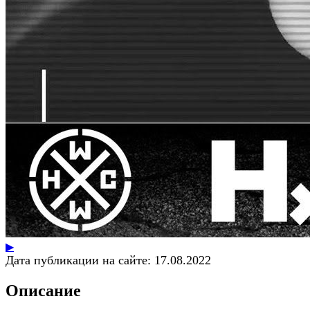
▶
Дата публикации на сайте:
17.08.2022
Описание