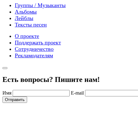
Группы / Музыканты
Альбомы
Лейблы
Тексты песен
О проекте
Поддержать проект
Сотрудничество
Рекламодателям
Есть вопросы? Пишите нам!
Имя
E-mail