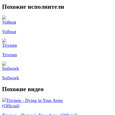
Похожие исполнители
Volbeat
Trivium
Soilwork
Похожие видео