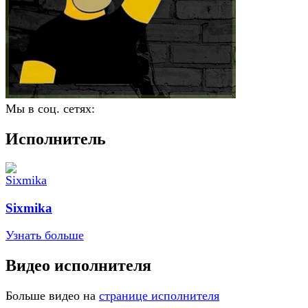
Мы в соц. сетях:
Исполнитель
Sixmika
Узнать больше
Видео исполнителя
Больше видео на
странице исполнителя