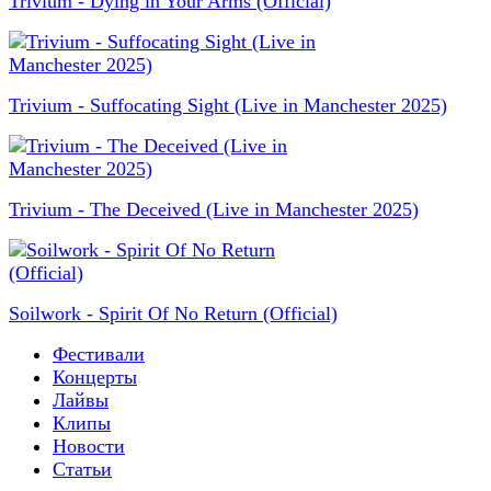
Trivium - Dying in Your Arms (Official)
Trivium - Suffocating Sight (Live in Manchester 2025)
Trivium - The Deceived (Live in Manchester 2025)
Soilwork - Spirit Of No Return (Official)
Фестивали
Концерты
Лайвы
Клипы
Новости
Статьи