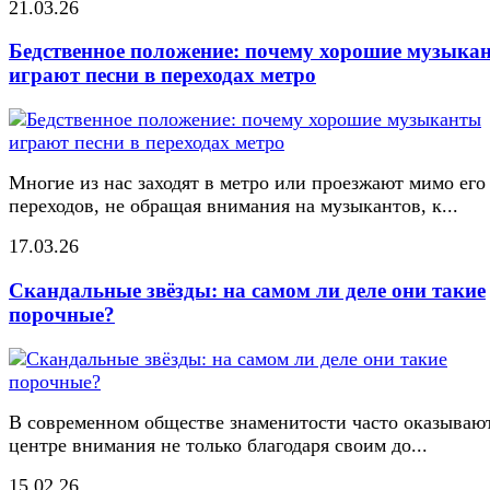
21.03.26
Бедственное положение: почему хорошие музыка
играют песни в переходах метро
Многие из нас заходят в метро или проезжают мимо его
переходов, не обращая внимания на музыкантов, к...
17.03.26
Скандальные звёзды: на самом ли деле они такие
порочные?
В современном обществе знаменитости часто оказывают
центре внимания не только благодаря своим до...
15.02.26