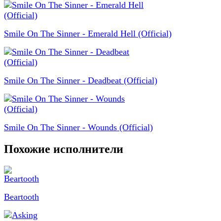
Smile On The Sinner - Emerald Hell (Official)
Smile On The Sinner - Deadbeat (Official)
Smile On The Sinner - Wounds (Official)
Похожие исполнители
Beartooth