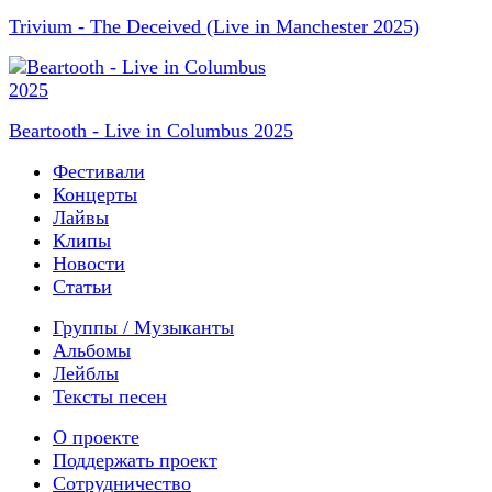
Trivium - The Deceived (Live in Manchester 2025)
Beartooth - Live in Columbus 2025
Фестивали
Концерты
Лайвы
Клипы
Новости
Статьи
Группы / Музыканты
Альбомы
Лейблы
Тексты песен
О проекте
Поддержать проект
Сотрудничество