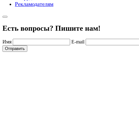
Рекламодателям
Есть вопросы? Пишите нам!
Имя
E-mail