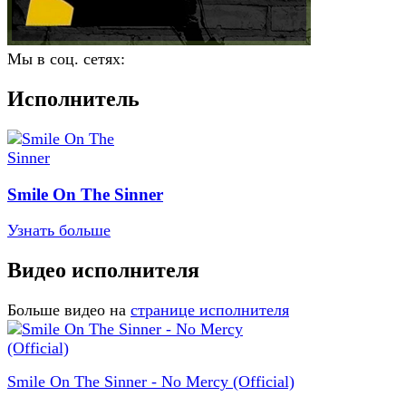
Мы в соц. сетях:
Исполнитель
Smile On The Sinner
Узнать больше
Видео исполнителя
Больше видео на
странице исполнителя
Smile On The Sinner - No Mercy (Official)