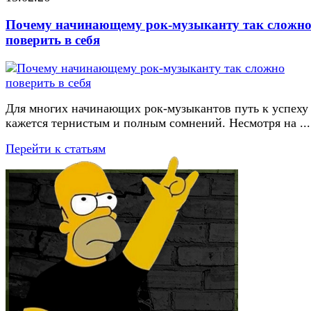
Почему начинающему рок-музыканту так сложн
поверить в себя
Для многих начинающих рок-музыкантов путь к успеху
кажется тернистым и полным сомнений. Несмотря на ...
Перейти к статьям