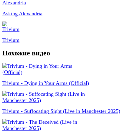
Asking Alexandria
Trivium
Похожие видео
Trivium - Dying in Your Arms (Official)
Trivium - Suffocating Sight (Live in Manchester 2025)