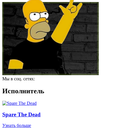
Мы в соц. сетях:
Исполнитель
Spare The Dead
Узнать больше