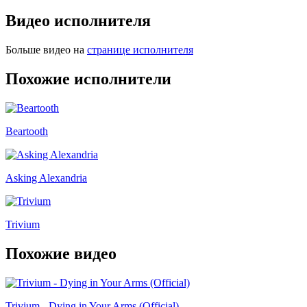
Видео исполнителя
Больше видео на
странице исполнителя
Похожие исполнители
Beartooth
Asking Alexandria
Trivium
Похожие видео
Trivium - Dying in Your Arms (Official)