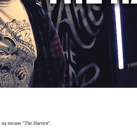
на песню "The Harvest".