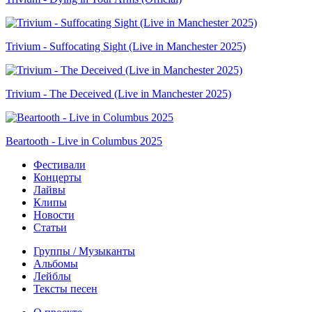
Trivium - Suffocating Sight (Live in Manchester 2025)
Trivium - The Deceived (Live in Manchester 2025)
Beartooth - Live in Columbus 2025
Фестивали
Концерты
Лайвы
Клипы
Новости
Статьи
Группы / Музыканты
Альбомы
Лейблы
Тексты песен