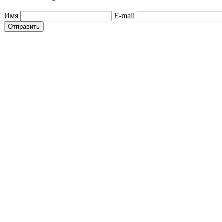
Имя
E-mail