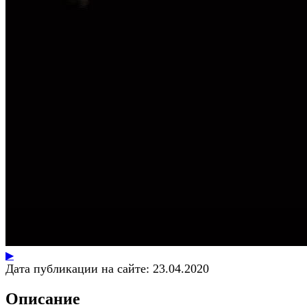
▶
Дата публикации на сайте:
23.04.2020
Описание