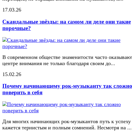
17.03.26
Скандальные звёзды: на самом ли деле они такие
порочные?
В современном обществе знаменитости часто оказывают
центре внимания не только благодаря своим до...
15.02.26
Почему начинающему рок-музыканту так сложн
поверить в себя
Для многих начинающих рок-музыкантов путь к успеху
кажется тернистым и полным сомнений. Несмотря на ...