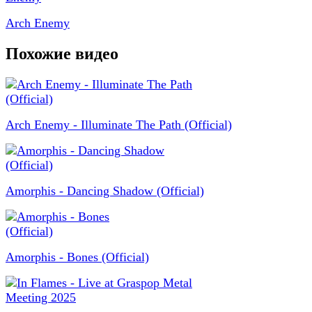
Arch Enemy
Похожие видео
Arch Enemy - Illuminate The Path (Official)
Amorphis - Dancing Shadow (Official)
Amorphis - Bones (Official)