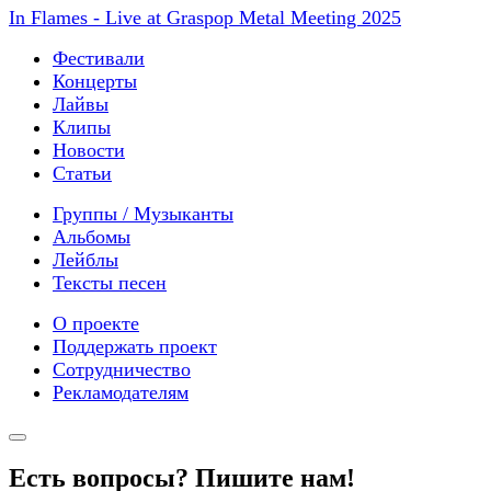
In Flames - Live at Graspop Metal Meeting 2025
Фестивали
Концерты
Лайвы
Клипы
Новости
Статьи
Группы / Музыканты
Альбомы
Лейблы
Тексты песен
О проекте
Поддержать проект
Сотрудничество
Рекламодателям
Есть вопросы? Пишите нам!