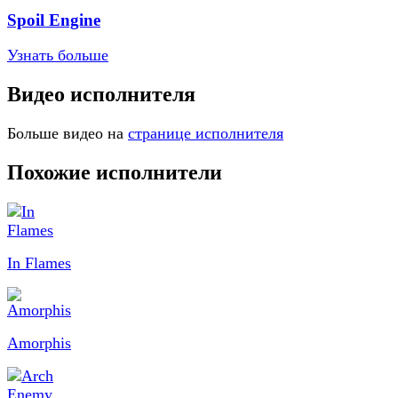
Spoil Engine
Узнать больше
Видео исполнителя
Больше видео на
странице исполнителя
Похожие исполнители
In Flames
Amorphis