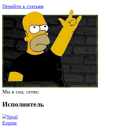
Перейти к статьям
Мы в соц. сетях:
Исполнитель