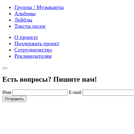
Группы / Музыканты
Альбомы
Лейблы
Тексты песен
О проекте
Поддержать проект
Сотрудничество
Рекламодателям
Есть вопросы? Пишите нам!
Имя
E-mail