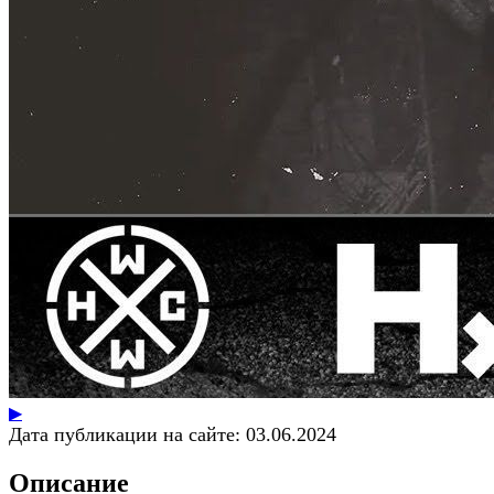
▶
Дата публикации на сайте:
03.06.2024
Описание