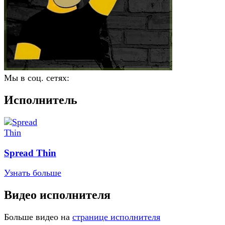
Мы в соц. сетях:
Исполнитель
Spread Thin
Узнать больше
Видео исполнителя
Больше видео на
странице исполнителя