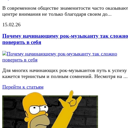
В современном обществе знаменитости часто оказывают
центре внимания не только благодаря своим до...
15.02.26
Почему начинающему рок-музыканту так сложн
поверить в себя
Для многих начинающих рок-музыкантов путь к успеху
кажется тернистым и полным сомнений. Несмотря на ...
Перейти к статьям