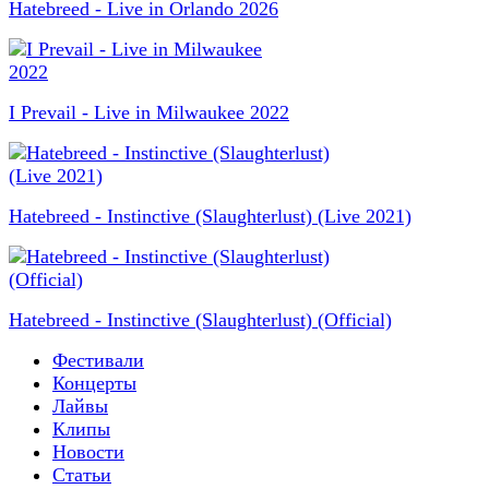
Hatebreed - Live in Orlando 2026
I Prevail - Live in Milwaukee 2022
Hatebreed - Instinctive (Slaughterlust) (Live 2021)
Hatebreed - Instinctive (Slaughterlust) (Official)
Фестивали
Концерты
Лайвы
Клипы
Новости
Статьи