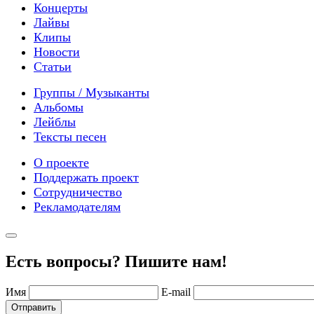
Концерты
Лайвы
Клипы
Новости
Статьи
Группы / Музыканты
Альбомы
Лейблы
Тексты песен
О проекте
Поддержать проект
Сотрудничество
Рекламодателям
Есть вопросы? Пишите нам!
Имя
E-mail