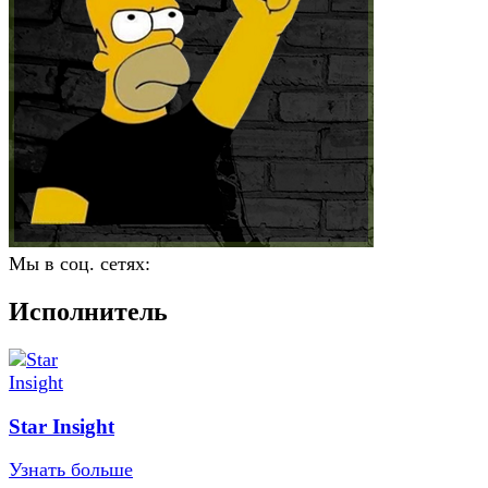
Мы в соц. сетях:
Исполнитель
Star Insight
Узнать больше