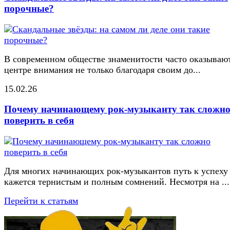
порочные?
В современном обществе знаменитости часто оказывают
центре внимания не только благодаря своим до...
15.02.26
Почему начинающему рок-музыканту так сложн
поверить в себя
Для многих начинающих рок-музыкантов путь к успеху
кажется тернистым и полным сомнений. Несмотря на ...
Перейти к статьям