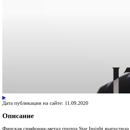
▶
Дата публикации на сайте:
11.09.2020
Описание
Финская симфоник-метал группа Star Insight выпустила