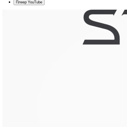
Плеер YouTube