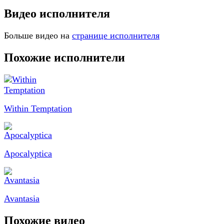
Видео исполнителя
Больше видео на
странице исполнителя
Похожие исполнители
Within Temptation
Apocalyptica
Avantasia
Похожие видео