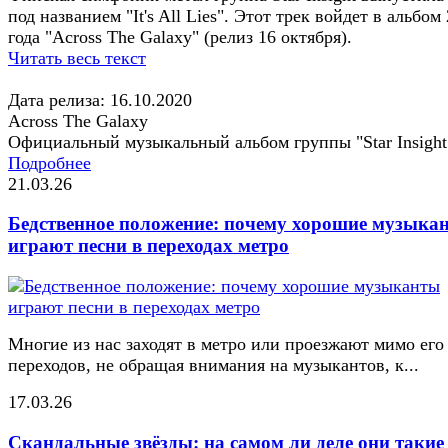
под названием "It's All Lies". Этот трек войдет в альбом
года "Across The Galaxy" (релиз 16 октября).
Читать весь текст
Дата релиза: 16.10.2020
Across The Galaxy
Официальный музыкальный альбом группы "Star Insight
Подробнее
21.03.26
Бедственное положение: почему хорошие музыка
играют песни в переходах метро
Многие из нас заходят в метро или проезжают мимо его
переходов, не обращая внимания на музыкантов, к...
17.03.26
Скандальные звёзды: на самом ли деле они такие