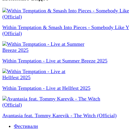
Within Temptation & Smash Into Pieces - Somebody Like 
(Official)
Within Temptation - Live at Summer Breeze 2025
Within Temptation - Live at Hellfest 2025
Avantasia feat. Tommy Karevik - The Witch (Official)
Фестивали