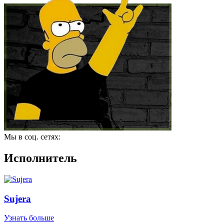
Мы в соц. сетях:
Исполнитель
Sujera
Узнать больше