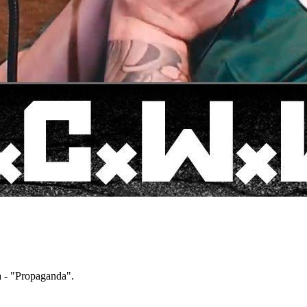
 - "Propaganda".