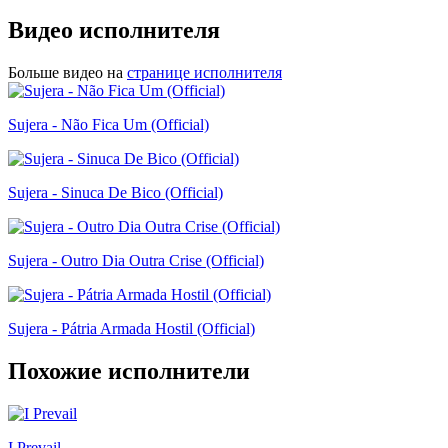
Видео исполнителя
Больше видео на
странице исполнителя
Sujera - Não Fica Um (Official)
Sujera - Sinuca De Bico (Official)
Sujera - Outro Dia Outra Crise (Official)
Sujera - Pátria Armada Hostil (Official)
Похожие исполнители
I Prevail