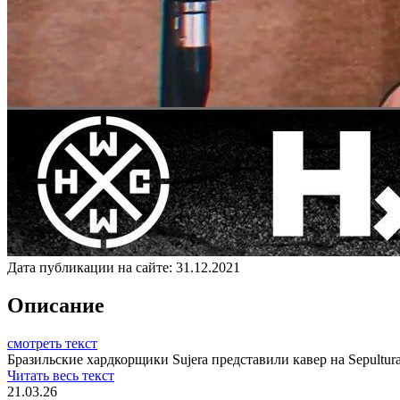
Дата публикации на сайте:
31.12.2021
Описание
смотреть текст
Бразильские хардкорщики Sujera представили кавер на Sepultura
Читать весь текст
21.03.26