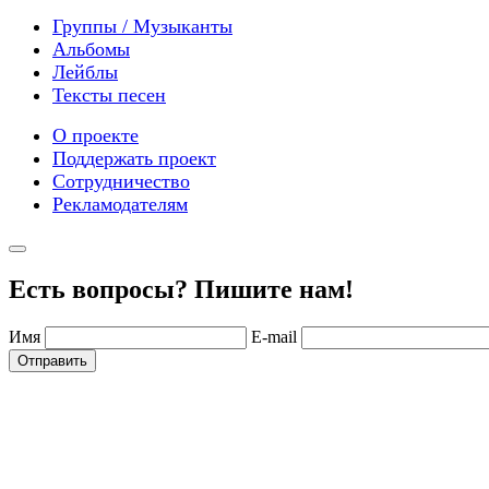
Группы / Музыканты
Альбомы
Лейблы
Тексты песен
О проекте
Поддержать проект
Сотрудничество
Рекламодателям
Есть вопросы? Пишите нам!
Имя
E-mail