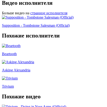
Видео исполнителя
Больше видео на
странице исполнителя
Supposition - Tombstone Salesman (Official)
Похожие исполнители
Beartooth
Asking Alexandria
Trivium
Похожие видео