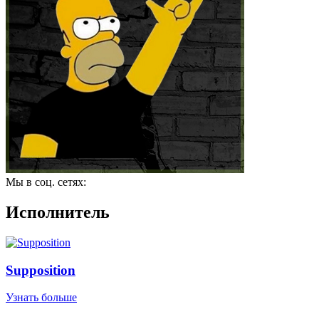
Мы в соц. сетях:
Исполнитель
Supposition
Узнать больше