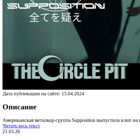
Дата публикации на сайте:
15.04.2024
Описание
Американская металкор-группа Supposition выпустила клип на пе
Читать весь текст
21.03.26