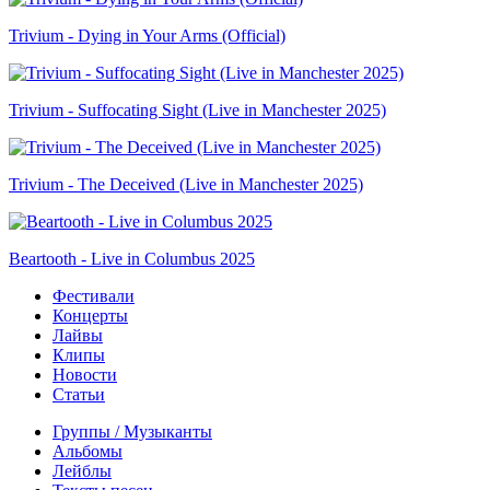
Trivium - Dying in Your Arms (Official)
Trivium - Suffocating Sight (Live in Manchester 2025)
Trivium - The Deceived (Live in Manchester 2025)
Beartooth - Live in Columbus 2025
Фестивали
Концерты
Лайвы
Клипы
Новости
Статьи
Группы / Музыканты
Альбомы
Лейблы