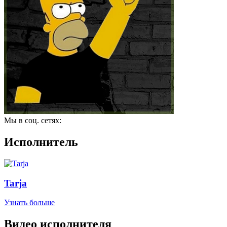
Мы в соц. сетях:
Исполнитель
Tarja
Узнать больше
Видео исполнителя