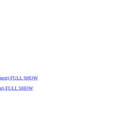
 guest) FULL SHOW