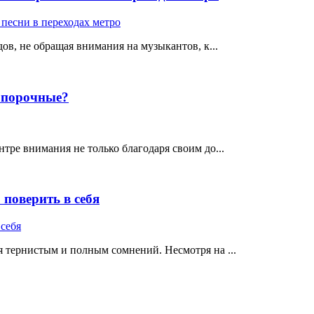
ов, не обращая внимания на музыкантов, к...
е порочные?
тре внимания не только благодаря своим до...
поверить в себя
 тернистым и полным сомнений. Несмотря на ...