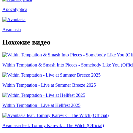
Apocalyptica
Avantasia
Похожие видео
Within Temptation & Smash Into Pieces - Somebody Like You (Offici
Within Temptation - Live at Summer Breeze 2025
Within Temptation - Live at Hellfest 2025
Avantasia feat. Tommy Karevik - The Witch (Official)