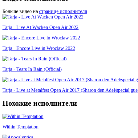
Больше видео на
странице исполнителя
Tarja - Live At Wacken Open Air 2022
Tarja - Encore Live in Wroclaw 2022
Tarja - Tears In Rain (Official)
Tarja - Live at Metalfest Open Air 2017 (Sharon den Adel/special
Похожие исполнители
Within Temptation