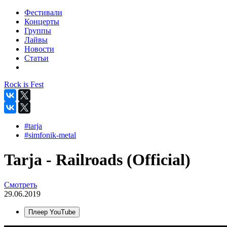
Фестивали
Концерты
Группы
Лайвы
Новости
Статьи
Rock is Fest
#tarja
#simfonik-metal
Tarja - Railroads (Official)
Смотреть
29.06.2019
Плеер YouTube