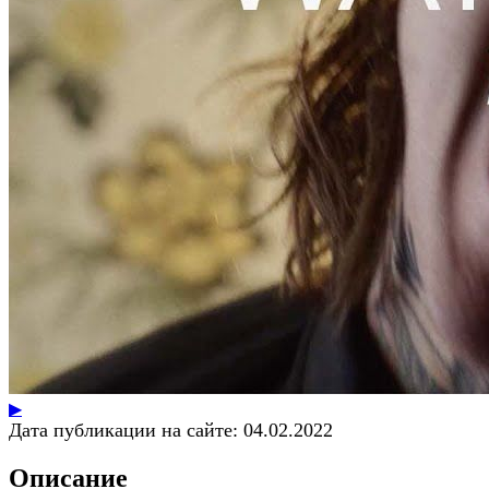
▶
Дата публикации на сайте:
04.02.2022
Описание