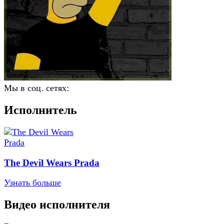
Мы в соц. сетях:
Исполнитель
The Devil Wears Prada
Узнать больше
Видео исполнителя