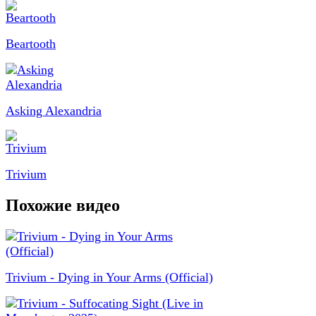
Beartooth
Asking Alexandria
Trivium
Похожие видео
Trivium - Dying in Your Arms (Official)