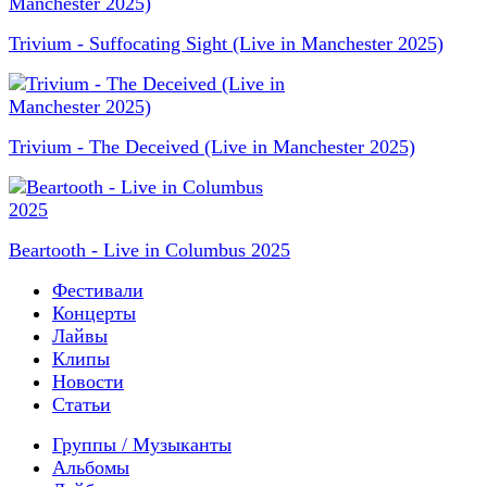
Trivium - Suffocating Sight (Live in Manchester 2025)
Trivium - The Deceived (Live in Manchester 2025)
Beartooth - Live in Columbus 2025
Фестивали
Концерты
Лайвы
Клипы
Новости
Статьи
Группы / Музыканты
Альбомы