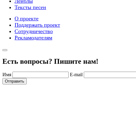
Лейблы
Тексты песен
О проекте
Поддержать проект
Сотрудничество
Рекламодателям
Есть вопросы? Пишите нам!
Имя
E-mail