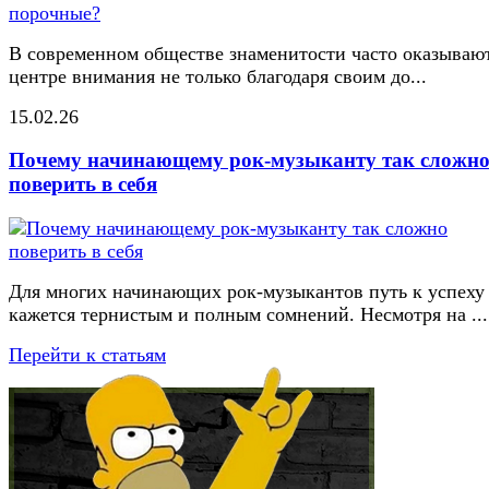
В современном обществе знаменитости часто оказывают
центре внимания не только благодаря своим до...
15.02.26
Почему начинающему рок-музыканту так сложн
поверить в себя
Для многих начинающих рок-музыкантов путь к успеху
кажется тернистым и полным сомнений. Несмотря на ...
Перейти к статьям