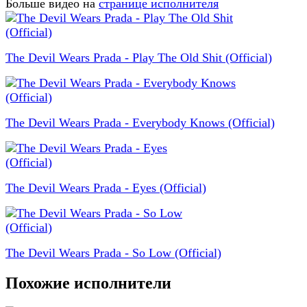
Больше видео на
странице исполнителя
The Devil Wears Prada - Play The Old Shit (Official)
The Devil Wears Prada - Everybody Knows (Official)
The Devil Wears Prada - Eyes (Official)
The Devil Wears Prada - So Low (Official)
Похожие исполнители