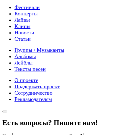
Фестивали
Концерты
Лайвы
Клипы
Новости
Статьи
Группы / Музыканты
Альбомы
Лейблы
Тексты песен
О проекте
Поддержать проект
Сотрудничество
Рекламодателям
Есть вопросы? Пишите нам!