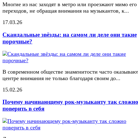
Многие из нас заходят в метро или проезжают мимо его
переходов, не обращая внимания на музыкантов, к...
17.03.26
Скандальные звёзды: на самом ли деле они такие
порочные?
В современном обществе знаменитости часто оказывают
центре внимания не только благодаря своим до...
15.02.26
Почему начинающему рок-музыканту так сложн
поверить в себя