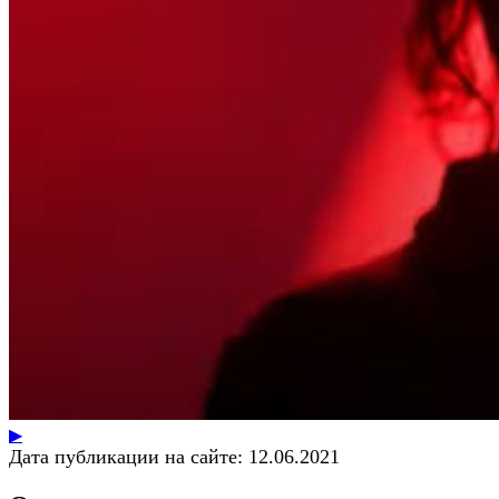
▶
Дата публикации на сайте:
12.06.2021