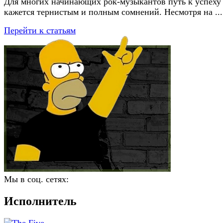
Для многих начинающих рок-музыкантов путь к успеху
кажется тернистым и полным сомнений. Несмотря на ...
Перейти к статьям
Мы в соц. сетях:
Исполнитель