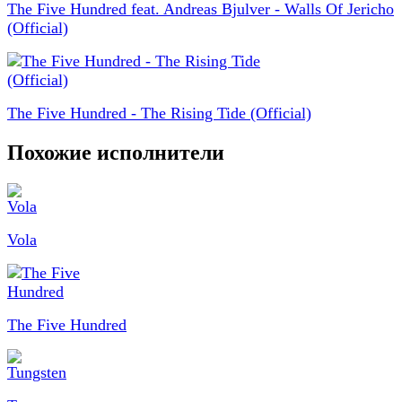
The Five Hundred feat. Andreas Bjulver - Walls Of Jericho
(Official)
The Five Hundred - The Rising Tide (Official)
Похожие исполнители
Vola
The Five Hundred