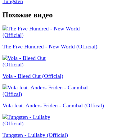
Tungsten
Похожие видео
The Five Hundred - New World (Official)
Vola - Bleed Out (Official)
Vola feat. Anders Friden - Cannibal (Offical)
Tungsten - Lullaby (Official)