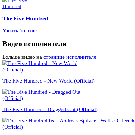
The Five Hundred
Узнать больше
Видео исполнителя
Больше видео на
странице исполнителя
The Five Hundred - New World (Official)
The Five Hundred - Dragged Out (Official)