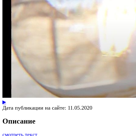
▶
Дата публикации на сайте:
11.05.2020
Описание
смотреть текст