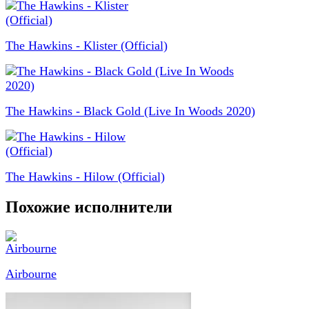
The Hawkins - Klister (Official)
The Hawkins - Black Gold (Live In Woods 2020)
The Hawkins - Hilow (Official)
Похожие исполнители
Airbourne