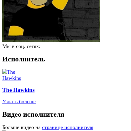
Мы в соц. сетях:
Исполнитель
The Hawkins
Узнать больше
Видео исполнителя
Больше видео на
странице исполнителя