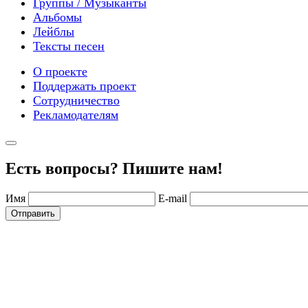
Группы / Музыканты
Альбомы
Лейблы
Тексты песен
О проекте
Поддержать проект
Сотрудничество
Рекламодателям
Есть вопросы? Пишите нам!
Имя
E-mail