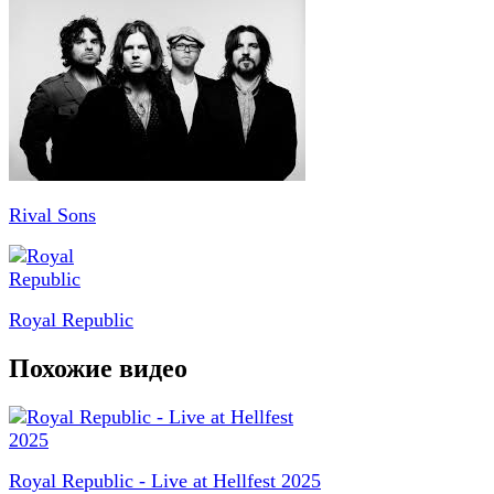
Rival Sons
Royal Republic
Похожие видео
Royal Republic - Live at Hellfest 2025