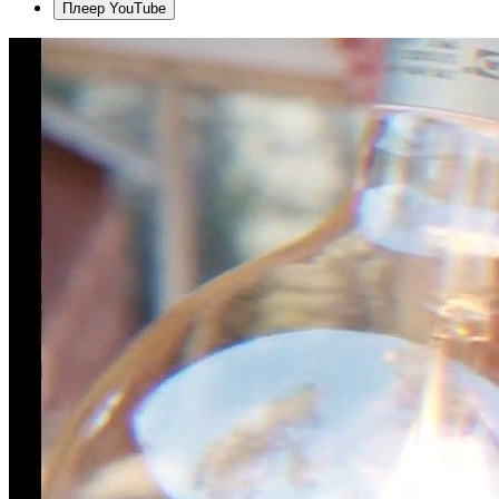
Плеер YouTube