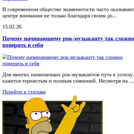
В современном обществе знаменитости часто оказывают
центре внимания не только благодаря своим до...
15.02.26
Почему начинающему рок-музыканту так сложн
поверить в себя
Для многих начинающих рок-музыкантов путь к успеху
кажется тернистым и полным сомнений. Несмотря на ...
Перейти к статьям