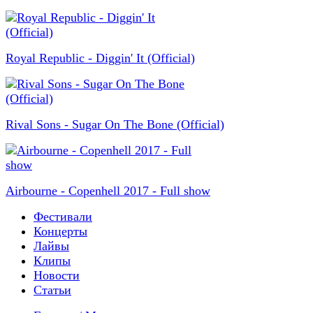
Royal Republic - Diggin' It (Official)
Rival Sons - Sugar On The Bone (Official)
Airbourne - Copenhell 2017 - Full show
Фестивали
Концерты
Лайвы
Клипы
Новости
Статьи