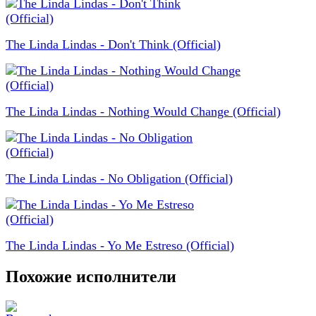
The Linda Lindas - Don't Think (Official)
The Linda Lindas - Nothing Would Change (Official)
The Linda Lindas - No Obligation (Official)
The Linda Lindas - Yo Me Estreso (Official)
Похожие исполнители