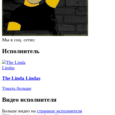
Мы в соц. сетях:
Исполнитель
The Linda Lindas
Узнать больше
Видео исполнителя
Больше видео на
странице исполнителя