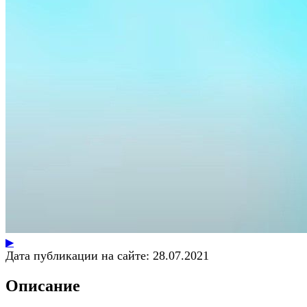
▶
Дата публикации на сайте:
28.07.2021
Описание