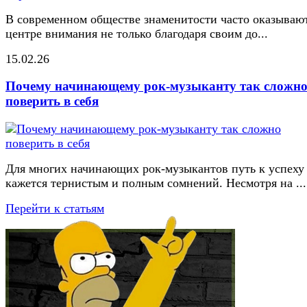
В современном обществе знаменитости часто оказывают
центре внимания не только благодаря своим до...
15.02.26
Почему начинающему рок-музыканту так сложн
поверить в себя
Для многих начинающих рок-музыкантов путь к успеху
кажется тернистым и полным сомнений. Несмотря на ...
Перейти к статьям