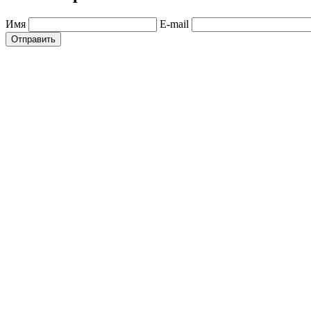
Имя
E-mail