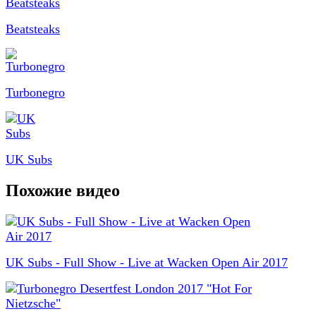
Beatsteaks
Turbonegro
UK Subs
Похожие видео
UK Subs - Full Show - Live at Wacken Open Air 2017