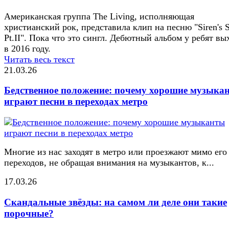
Американская группа The Living, исполняющая
христианский рок, представила клип на песню "Siren's 
Pt.II". Пока что это сингл. Дебютный альбом у ребят вы
в 2016 году.
Читать весь текст
21.03.26
Бедственное положение: почему хорошие музыка
играют песни в переходах метро
Многие из нас заходят в метро или проезжают мимо его
переходов, не обращая внимания на музыкантов, к...
17.03.26
Скандальные звёзды: на самом ли деле они такие
порочные?