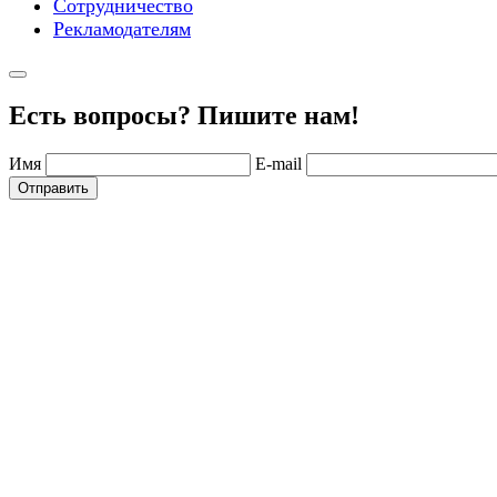
Сотрудничество
Рекламодателям
Есть вопросы? Пишите нам!
Имя
E-mail