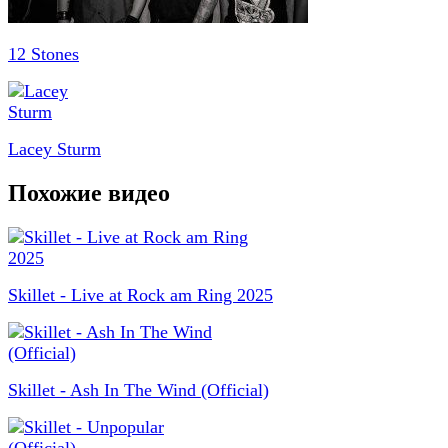
12 Stones
Lacey Sturm
Похожие видео
Skillet - Live at Rock am Ring 2025
Skillet - Ash In The Wind (Official)