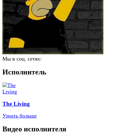
Мы в соц. сетях:
Исполнитель
The Living
Узнать больше
Видео исполнителя