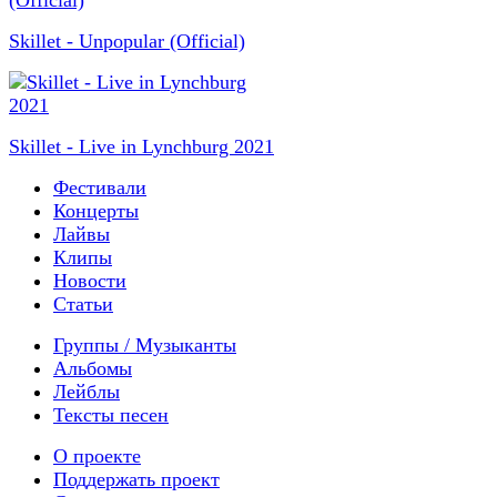
Skillet - Unpopular (Official)
Skillet - Live in Lynchburg 2021
Фестивали
Концерты
Лайвы
Клипы
Новости
Статьи
Группы / Музыканты
Альбомы
Лейблы
Тексты песен
О проекте
Поддержать проект