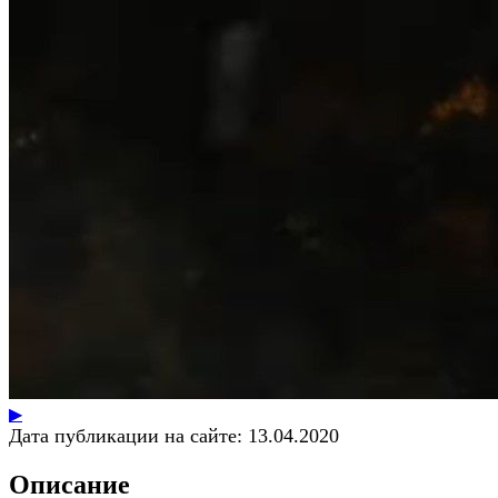
▶
Дата публикации на сайте:
13.04.2020
Описание