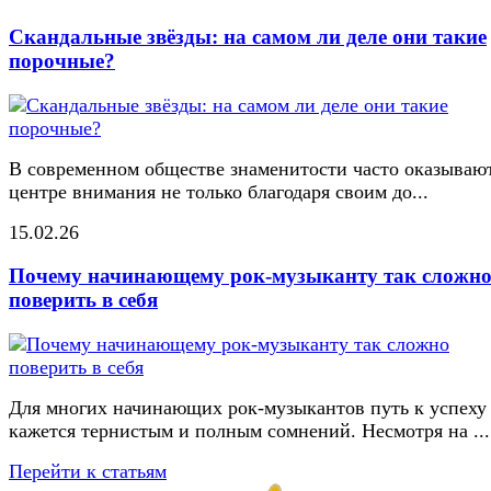
Скандальные звёзды: на самом ли деле они такие
порочные?
В современном обществе знаменитости часто оказывают
центре внимания не только благодаря своим до...
15.02.26
Почему начинающему рок-музыканту так сложн
поверить в себя
Для многих начинающих рок-музыкантов путь к успеху
кажется тернистым и полным сомнений. Несмотря на ...
Перейти к статьям