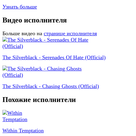
Узнать больше
Видео исполнителя
Больше видео на
странице исполнителя
The Silverblack - Serenades Of Hate (Official)
The Silverblack - Chasing Ghosts (Official)
Похожие исполнители
Within Temptation