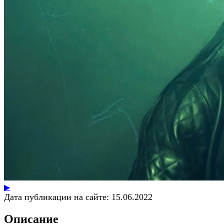
▶
Дата публикации на сайте:
15.06.2022
Описание