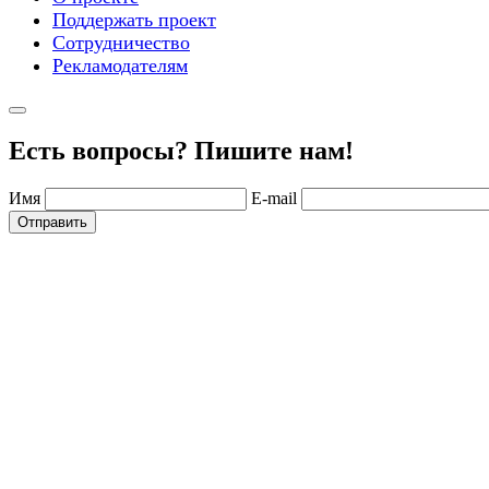
Поддержать проект
Сотрудничество
Рекламодателям
Есть вопросы? Пишите нам!
Имя
E-mail