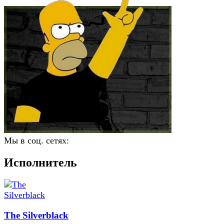
Мы в соц. сетях:
Исполнитель
The Silverblack