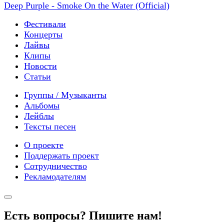
Deep Purple - Smoke On the Water (Official)
Фестивали
Концерты
Лайвы
Клипы
Новости
Статьи
Группы / Музыканты
Альбомы
Лейблы
Тексты песен
О проекте
Поддержать проект
Сотрудничество
Рекламодателям
Есть вопросы? Пишите нам!