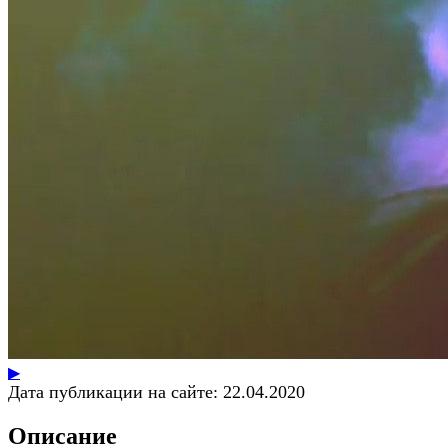
▶
Дата публикации на сайте:
22.04.2020
Описание