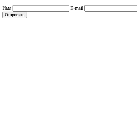
Имя
E-mail