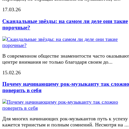
17.03.26
Скандальные звёзды: на самом ли деле они такие
порочные?
В современном обществе знаменитости часто оказывают
центре внимания не только благодаря своим до...
15.02.26
Почему начинающему рок-музыканту так сложн
поверить в себя
Для многих начинающих рок-музыкантов путь к успеху
кажется тернистым и полным сомнений. Несмотря на ...