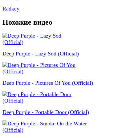
Radkey
Похожие видео
Deep Purple - Lazy Sod (Official)
Deep Purple - Pictures Of You (Official)
Deep Purple - Portable Door (Official)