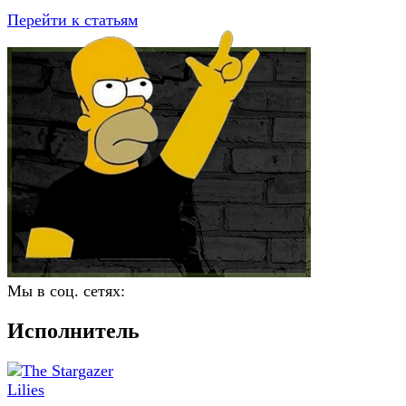
Перейти к статьям
Мы в соц. сетях:
Исполнитель