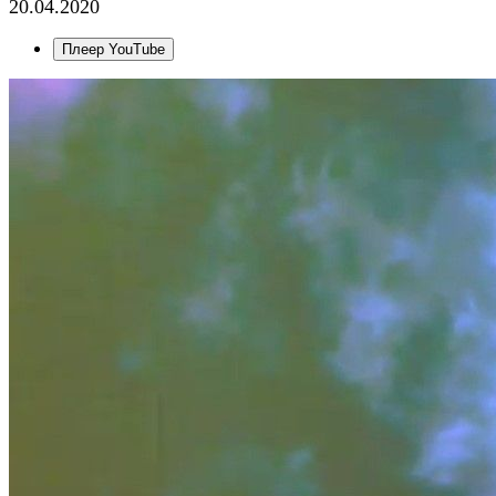
20.04.2020
Плеер YouTube