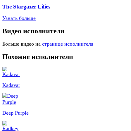
The Stargazer Lilies
Узнать больше
Видео исполнителя
Больше видео на
странице исполнителя
Похожие исполнители
Kadavar
Deep Purple