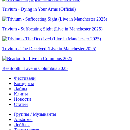
Trivium - Dying in Your Arms (Official)
Trivium - Suffocating Sight (Live in Manchester 2025)
Trivium - The Deceived (Live in Manchester 2025)
Beartooth - Live in Columbus 2025
Фестивали
Концерты
Лайвы
Клипы
Новости
Статьи
Группы / Музыканты
Альбомы
Лейблы
Тексты песен