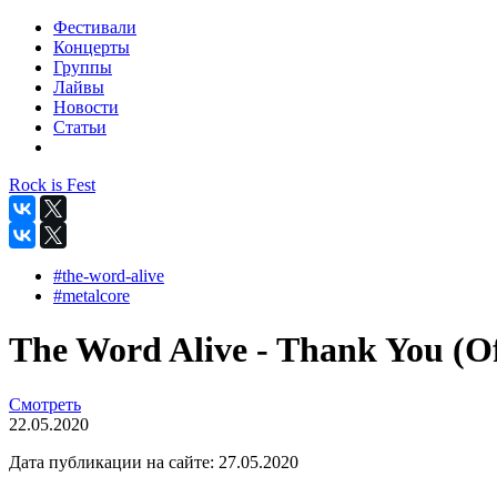
Фестивали
Концерты
Группы
Лайвы
Новости
Статьи
Rock is Fest
#the-word-alive
#metalcore
The Word Alive - Thank You (Of
Смотреть
22.05.2020
Дата публикации на сайте:
27.05.2020