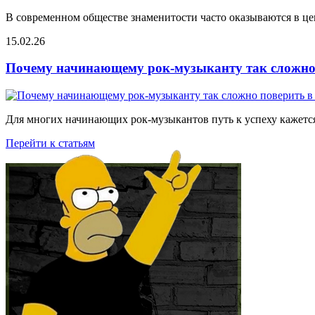
В современном обществе знаменитости часто оказываются в цен
15.02.26
Почему начинающему рок-музыканту так сложно 
Для многих начинающих рок-музыкантов путь к успеху кажется
Перейти к статьям