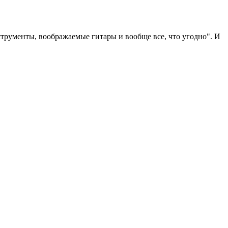
струменты, воображаемые гитары и вообще все, что угодно". И