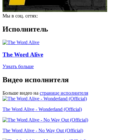
Мы в соц. сетях:
Исполнитель
The Word Alive
Узнать больше
Видео исполнителя
Больше видео на
странице исполнителя
The Word Alive - Wonderland (Official)
The Word Alive - No Way Out (Official)