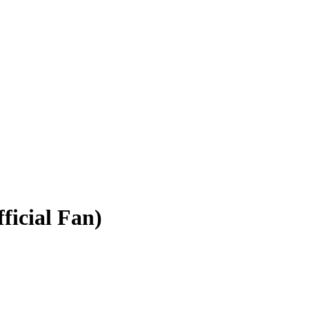
ficial Fan)