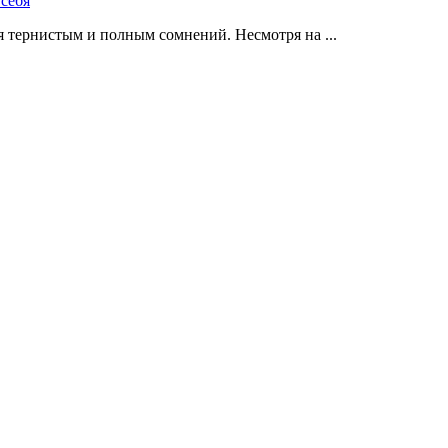
 тернистым и полным сомнений. Несмотря на ...