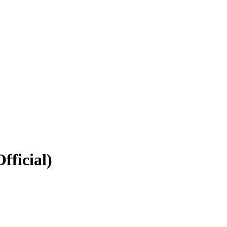
fficial)