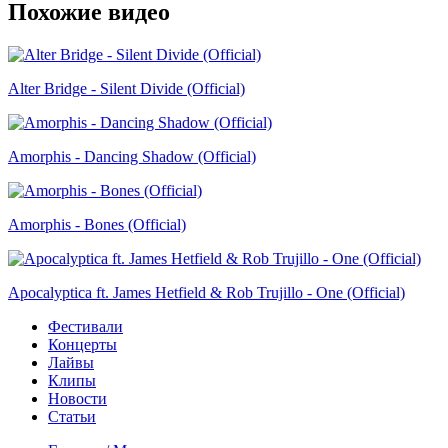
Похожие видео
Alter Bridge - Silent Divide (Official)
Amorphis - Dancing Shadow (Official)
Amorphis - Bones (Official)
Apocalyptica ft. James Hetfield & Rob Trujillo - One (Official)
Фестивали
Концерты
Лайвы
Клипы
Новости
Статьи