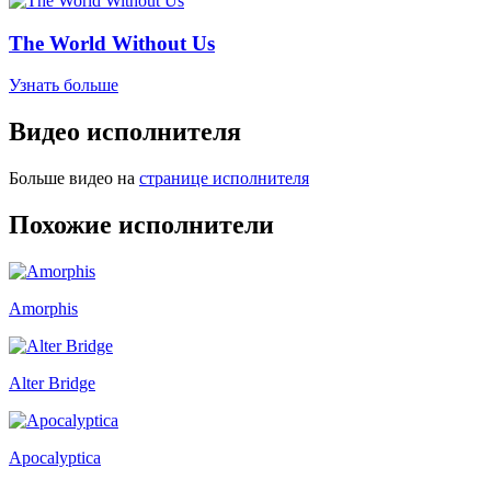
The World Without Us
Узнать больше
Видео исполнителя
Больше видео на
странице исполнителя
Похожие исполнители
Amorphis
Alter Bridge
Apocalyptica