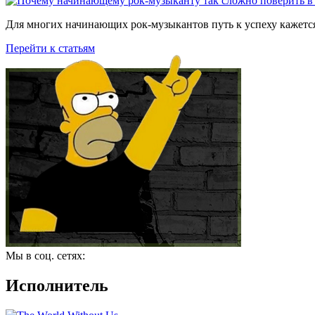
Для многих начинающих рок-музыкантов путь к успеху кажется
Перейти к статьям
Мы в соц. сетях:
Исполнитель