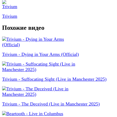
Trivium
Похожие видео
Trivium - Dying in Your Arms (Official)
Trivium - Suffocating Sight (Live in Manchester 2025)
Trivium - The Deceived (Live in Manchester 2025)