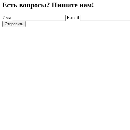
Есть вопросы? Пишите нам!
Имя
E-mail