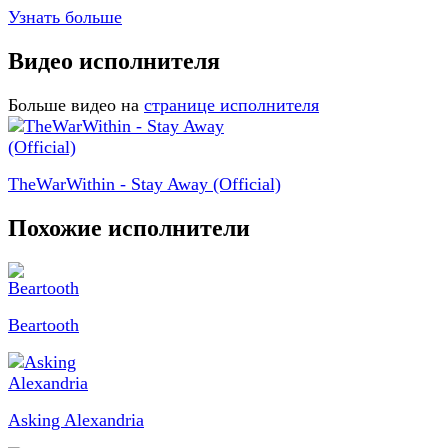
Узнать больше
Видео исполнителя
Больше видео на
странице исполнителя
TheWarWithin - Stay Away (Official)
Похожие исполнители
Beartooth
Asking Alexandria