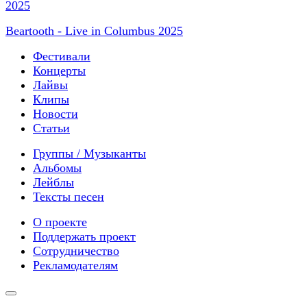
Beartooth - Live in Columbus 2025
Фестивали
Концерты
Лайвы
Клипы
Новости
Статьи
Группы / Музыканты
Альбомы
Лейблы
Тексты песен
О проекте
Поддержать проект
Сотрудничество
Рекламодателям