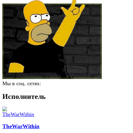
Мы в соц. сетях:
Исполнитель
TheWarWithin