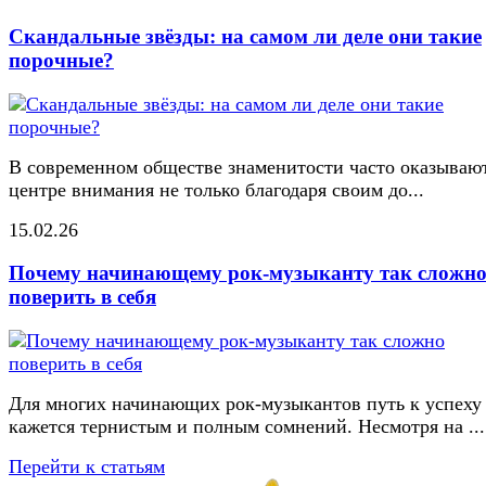
Скандальные звёзды: на самом ли деле они такие
порочные?
В современном обществе знаменитости часто оказывают
центре внимания не только благодаря своим до...
15.02.26
Почему начинающему рок-музыканту так сложн
поверить в себя
Для многих начинающих рок-музыкантов путь к успеху
кажется тернистым и полным сомнений. Несмотря на ...
Перейти к статьям