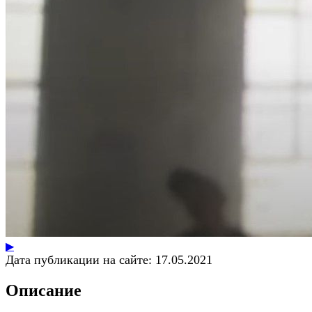
▶
Дата публикации на сайте:
17.05.2021
Описание