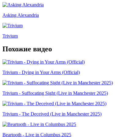
Asking Alexandria
Trivium
Похожие видео
Trivium - Dying in Your Arms (Official)
Trivium - Suffocating Sight (Live in Manchester 2025)
Trivium - The Deceived (Live in Manchester 2025)
Beartooth - Live in Columbus 2025