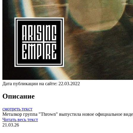
Дата публикации на сайте:
22.03.2022
Описание
смотреть текст
Металкор группа "Thrown" выпустила новое официальное видео 
Читать весь текст
21.03.26