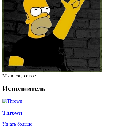
Мы в соц. сетях:
Исполнитель
Thrown
Узнать больше