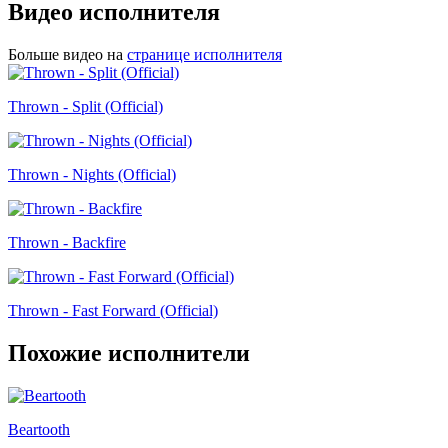
Видео исполнителя
Больше видео на
странице исполнителя
Thrown - Split (Official)
Thrown - Nights (Official)
Thrown - Backfire
Thrown - Fast Forward (Official)
Похожие исполнители
Beartooth