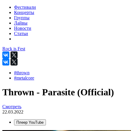
Фестивали
Концерты
Группы
Лайвы
Новости
Статьи
Rock is Fest
#thrown
#metalcore
Thrown - Parasite (Official)
Смотреть
22.03.2022
Плеер YouTube