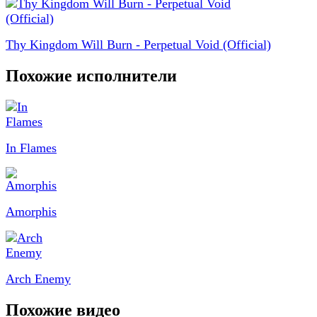
Thy Kingdom Will Burn - Perpetual Void (Official)
Похожие исполнители
In Flames
Amorphis
Arch Enemy
Похожие видео