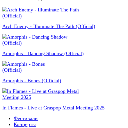
Arch Enemy - Illuminate The Path (Official)
Amorphis - Dancing Shadow (Official)
Amorphis - Bones (Official)
In Flames - Live at Graspop Metal Meeting 2025
Фестивали
Концерты