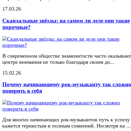
17.03.26
Скандальные звёзды: на самом ли деле они такие
порочные?
В современном обществе знаменитости часто оказывают
центре внимания не только благодаря своим до...
15.02.26
Почему начинающему рок-музыканту так сложн
поверить в себя
Для многих начинающих рок-музыкантов путь к успеху
кажется тернистым и полным сомнений. Несмотря на ...