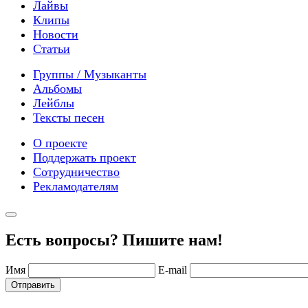
Лайвы
Клипы
Новости
Статьи
Группы / Музыканты
Альбомы
Лейблы
Тексты песен
О проекте
Поддержать проект
Сотрудничество
Рекламодателям
Есть вопросы? Пишите нам!
Имя
E-mail