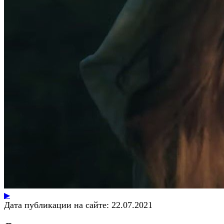
▶
Дата публикации на сайте:
22.07.2021