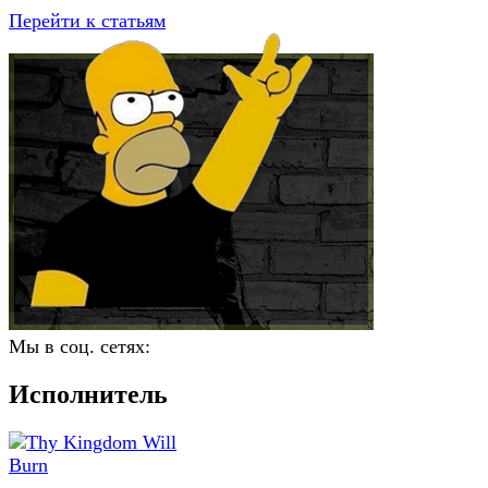
Перейти к статьям
Мы в соц. сетях:
Исполнитель