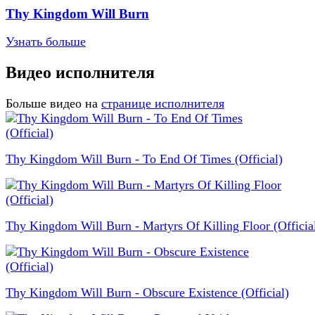
Thy Kingdom Will Burn
Узнать больше
Видео исполнителя
Больше видео на
странице исполнителя
Thy Kingdom Will Burn - To End Of Times (Official)
Thy Kingdom Will Burn - Martyrs Of Killing Floor (Officia
Thy Kingdom Will Burn - Obscure Existence (Official)