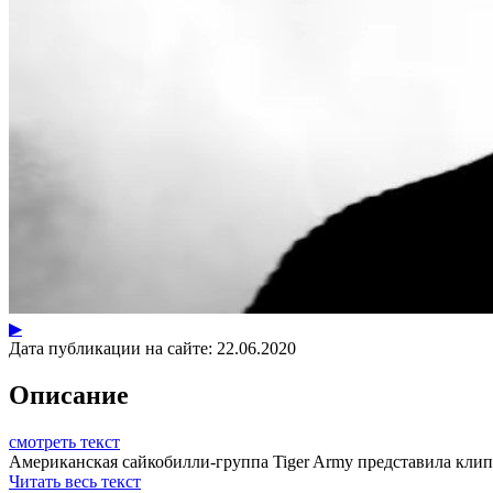
▶
Дата публикации на сайте:
22.06.2020
Описание
смотреть текст
Американская сайкобилли-группа Tiger Army представила клип н
Читать весь текст