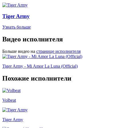
Tiger Army
Узнать больше
Видео исполнителя
Больше видео на
странице исполнителя
Tiger Army - Mi Amor La Luna (Official)
Похожие исполнители
Volbeat
Tiger Army