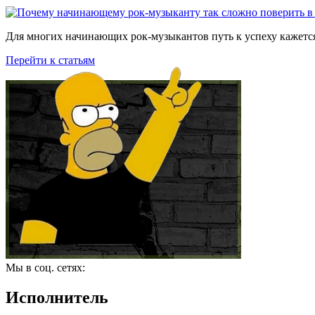
Для многих начинающих рок-музыкантов путь к успеху кажется
Перейти к статьям
Мы в соц. сетях:
Исполнитель