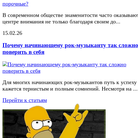
В современном обществе знаменитости часто оказывают
центре внимания не только благодаря своим до...
15.02.26
Почему начинающему рок-музыканту так сложн
поверить в себя
Для многих начинающих рок-музыкантов путь к успеху
кажется тернистым и полным сомнений. Несмотря на ...
Перейти к статьям