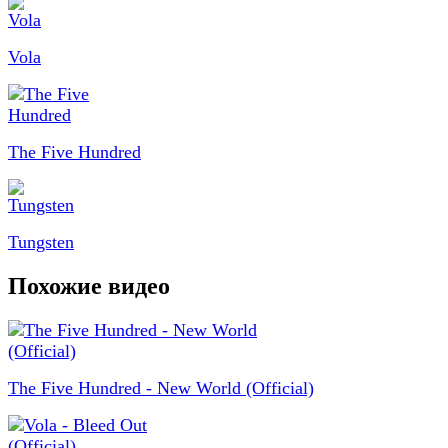
Vola
The Five Hundred
Tungsten
Похожие видео
The Five Hundred - New World (Official)