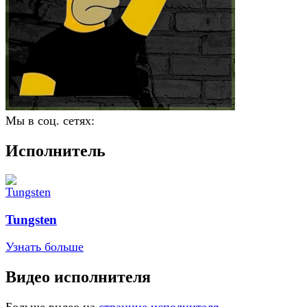
Мы в соц. сетях:
Исполнитель
Tungsten
Узнать больше
Видео исполнителя