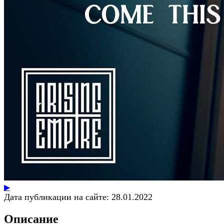
▶
Дата публикации на сайте:
28.01.2022
Описание