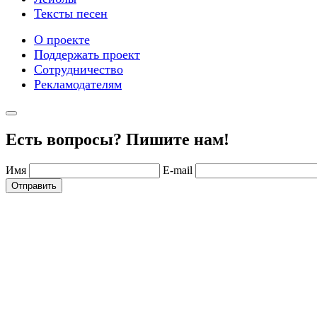
Тексты песен
О проекте
Поддержать проект
Сотрудничество
Рекламодателям
Есть вопросы? Пишите нам!
Имя
E-mail