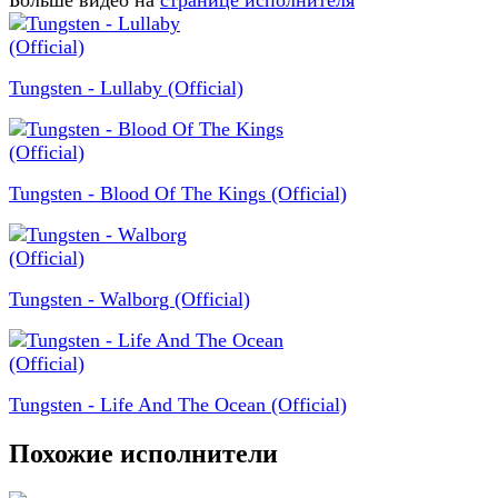
Больше видео на
странице исполнителя
Tungsten - Lullaby (Official)
Tungsten - Blood Of The Kings (Official)
Tungsten - Walborg (Official)
Tungsten - Life And The Ocean (Official)
Похожие исполнители