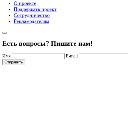
О проекте
Поддержать проект
Сотрудничество
Рекламодателям
Есть вопросы? Пишите нам!
Имя
E-mail