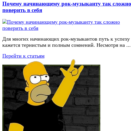
Почему начинающему рок-музыканту так сложн
поверить в себя
Для многих начинающих рок-музыкантов путь к успеху
кажется тернистым и полным сомнений. Несмотря на ...
Перейти к статьям