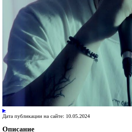
▶
Дата публикации на сайте:
10.05.2024
Описание