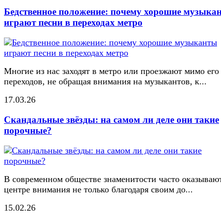
Бедственное положение: почему хорошие музыка
играют песни в переходах метро
Многие из нас заходят в метро или проезжают мимо его
переходов, не обращая внимания на музыкантов, к...
17.03.26
Скандальные звёзды: на самом ли деле они такие
порочные?
В современном обществе знаменитости часто оказывают
центре внимания не только благодаря своим до...
15.02.26