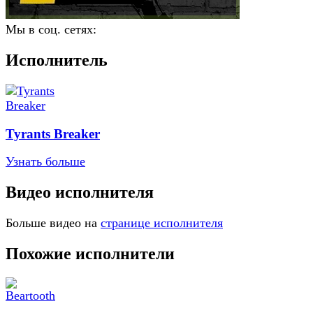
Мы в соц. сетях:
Исполнитель
Tyrants Breaker
Узнать больше
Видео исполнителя
Больше видео на
странице исполнителя
Похожие исполнители