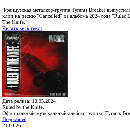
Французская металкор-группа Tyrants Breaker выпустил
клип на песню "Cancelled" из альбома 2024 года "Ruled 
The Knife."
Читать весь текст
Дата релиза: 10.05.2024
Ruled by the Knife.
Официальный музыкальный альбом группы "Tyrants Bre
Подробнее
21.03.26