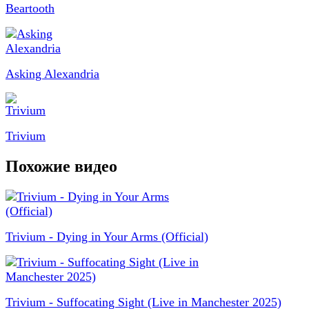
Beartooth
Asking Alexandria
Trivium
Похожие видео
Trivium - Dying in Your Arms (Official)
Trivium - Suffocating Sight (Live in Manchester 2025)