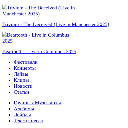
Trivium - The Deceived (Live in Manchester 2025)
Beartooth - Live in Columbus 2025
Фестивали
Концерты
Лайвы
Клипы
Новости
Статьи
Группы / Музыканты
Альбомы
Лейблы
Тексты песен